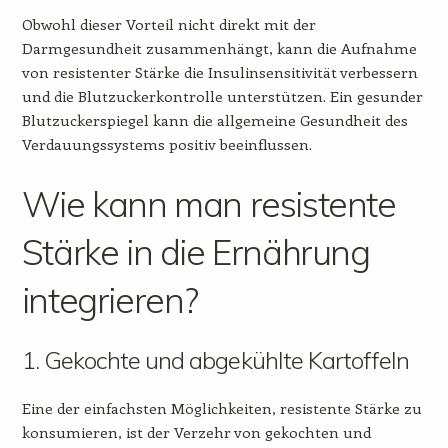
Obwohl dieser Vorteil nicht direkt mit der
Darmgesundheit zusammenhängt, kann die Aufnahme
von resistenter Stärke die Insulinsensitivität verbessern
und die Blutzuckerkontrolle unterstützen. Ein gesunder
Blutzuckerspiegel kann die allgemeine Gesundheit des
Verdauungssystems positiv beeinflussen.
Wie kann man resistente
Stärke in die Ernährung
integrieren?
1. Gekochte und abgekühlte Kartoffeln
Eine der einfachsten Möglichkeiten, resistente Stärke zu
konsumieren, ist der Verzehr von gekochten und