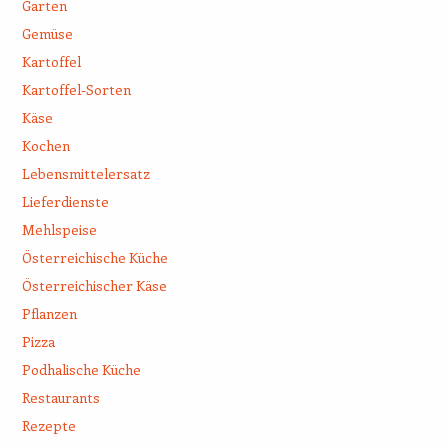
Garten
Gemüse
Kartoffel
Kartoffel-Sorten
Käse
Kochen
Lebensmittelersatz
Lieferdienste
Mehlspeise
Österreichische Küche
Österreichischer Käse
Pflanzen
Pizza
Podhalische Küche
Restaurants
Rezepte