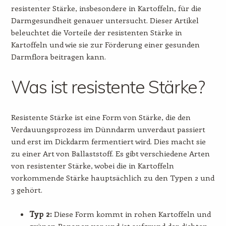
resistenter Stärke, insbesondere in Kartoffeln, für die
Darmgesundheit genauer untersucht. Dieser Artikel
beleuchtet die Vorteile der resistenten Stärke in
Kartoffeln und wie sie zur Förderung einer gesunden
Darmflora beitragen kann.
Was ist resistente Stärke?
Resistente Stärke ist eine Form von Stärke, die den
Verdauungsprozess im Dünndarm unverdaut passiert
und erst im Dickdarm fermentiert wird. Dies macht sie
zu einer Art von Ballaststoff. Es gibt verschiedene Arten
von resistenter Stärke, wobei die in Kartoffeln
vorkommende Stärke hauptsächlich zu den Typen 2 und
3 gehört.
Typ 2:
Diese Form kommt in rohen Kartoffeln und
grünen Bananen vor und ist aufgrund der dichten