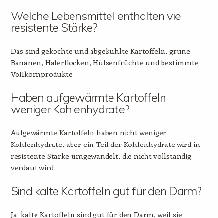
Welche Lebensmittel enthalten viel
resistente Stärke?
Das sind gekochte und abgekühlte Kartoffeln, grüne
Bananen, Haferflocken, Hülsenfrüchte und bestimmte
Vollkornprodukte.
Haben aufgewärmte Kartoffeln
weniger Kohlenhydrate?
Aufgewärmte Kartoffeln haben nicht weniger
Kohlenhydrate, aber ein Teil der Kohlenhydrate wird in
resistente Stärke umgewandelt, die nicht vollständig
verdaut wird.
Sind kalte Kartoffeln gut für den Darm?
Ja, kalte Kartoffeln sind gut für den Darm, weil sie