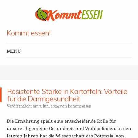
Kommt essen!
MENÜ
Zum Inhalt springen
Resistente Stärke in Kartoffeln: Vorteile
für die Darmgesundheit
Veröffentlicht am
7. Juni 2024
von
kommt essen
Die Ernährung spielt eine entscheidende Rolle für
unsere allgemeine Gesundheit und Wohlbefinden. In den
letzten Jahren hat die Wissenschaft das Potenzial von