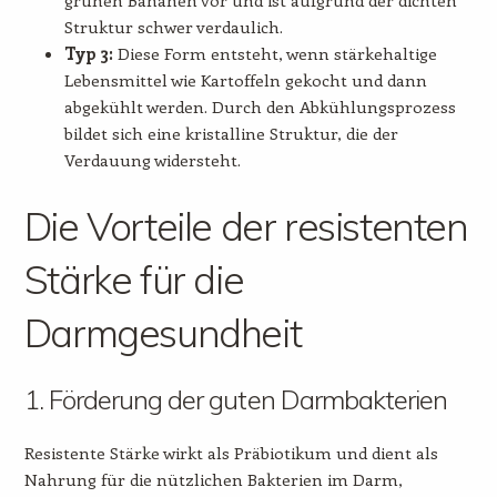
Struktur schwer verdaulich.
Typ 3:
Diese Form entsteht, wenn stärkehaltige
Lebensmittel wie Kartoffeln gekocht und dann
abgekühlt werden. Durch den Abkühlungsprozess
bildet sich eine kristalline Struktur, die der
Verdauung widersteht.
Die Vorteile der resistenten
Stärke für die
Darmgesundheit
1. Förderung der guten Darmbakterien
Resistente Stärke wirkt als Präbiotikum und dient als
Nahrung für die nützlichen Bakterien im Darm,