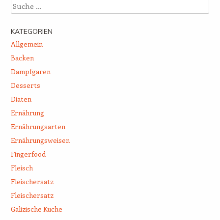
Suche
KATEGORIEN
Allgemein
Backen
Dampfgaren
Desserts
Diäten
Ernährung
Ernährungsarten
Ernährungsweisen
Fingerfood
Fleisch
Fleischersatz
Fleischersatz
Galizische Küche