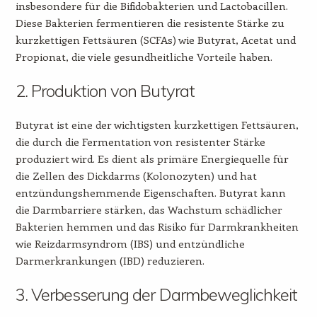
insbesondere für die Bifidobakterien und Lactobacillen.
Diese Bakterien fermentieren die resistente Stärke zu
kurzkettigen Fettsäuren (SCFAs) wie Butyrat, Acetat und
Propionat, die viele gesundheitliche Vorteile haben.
2. Produktion von Butyrat
Butyrat ist eine der wichtigsten kurzkettigen Fettsäuren,
die durch die Fermentation von resistenter Stärke
produziert wird. Es dient als primäre Energiequelle für
die Zellen des Dickdarms (Kolonozyten) und hat
entzündungshemmende Eigenschaften. Butyrat kann
die Darmbarriere stärken, das Wachstum schädlicher
Bakterien hemmen und das Risiko für Darmkrankheiten
wie Reizdarmsyndrom (IBS) und entzündliche
Darmerkrankungen (IBD) reduzieren.
3. Verbesserung der Darmbeweglichkeit