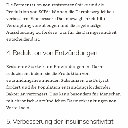
Die Fermentation von resistenter Stärke und die
Produktion von SCFAs können die Darmbeweglichkeit
verbessern. Eine bessere Darmbeweglichkeit hilft,
Verstopfung vorzubeugen und die regelmäßige
Ausscheidung zu fördern, was für die Darmgesundheit
entscheidend ist.
4. Reduktion von Entzündungen
Resistente Stärke kann Entzündungen im Darm
reduzieren, indem sie die Produktion von
entzündungshemmenden Substanzen wie Butyrat
fördert und die Population entzündungsfördernder
Bakterien verringert. Dies kann besonders für Menschen
mit chronisch-entzündlichen Darmerkrankungen von
Vorteil sein.
5. Verbesserung der Insulinsensitivität