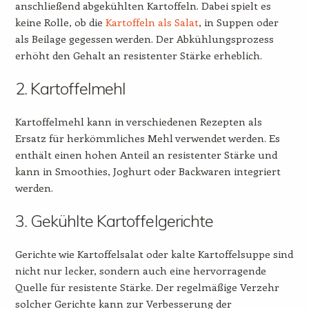
anschließend abgekühlten Kartoffeln. Dabei spielt es
keine Rolle, ob die
Kartoffeln als Salat
, in Suppen oder
als Beilage gegessen werden. Der Abkühlungsprozess
erhöht den Gehalt an resistenter Stärke erheblich.
2. Kartoffelmehl
Kartoffelmehl kann in verschiedenen Rezepten als
Ersatz für herkömmliches Mehl verwendet werden. Es
enthält einen hohen Anteil an resistenter Stärke und
kann in Smoothies, Joghurt oder Backwaren integriert
werden.
3. Gekühlte Kartoffelgerichte
Gerichte wie Kartoffelsalat oder kalte Kartoffelsuppe sind
nicht nur lecker, sondern auch eine hervorragende
Quelle für resistente Stärke. Der regelmäßige Verzehr
solcher Gerichte kann zur Verbesserung der