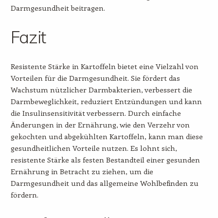
Darmgesundheit beitragen.
Fazit
Resistente Stärke in Kartoffeln bietet eine Vielzahl von
Vorteilen für die Darmgesundheit. Sie fördert das
Wachstum nützlicher Darmbakterien, verbessert die
Darmbeweglichkeit, reduziert Entzündungen und kann
die Insulinsensitivität verbessern. Durch einfache
Änderungen in der Ernährung, wie den Verzehr von
gekochten und abgekühlten Kartoffeln, kann man diese
gesundheitlichen Vorteile nutzen. Es lohnt sich,
resistente Stärke als festen Bestandteil einer gesunden
Ernährung in Betracht zu ziehen, um die
Darmgesundheit und das allgemeine Wohlbefinden zu
fördern.