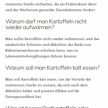
resistente Stärke enthalten, die als Präbiotikum dient
und das Wachstum gesunder Darmbakterien fördert.
Warum darf man Kartoffeln nicht
wieder aufwärmen?
Man sollte Kartoffeln nicht wieder aufwärmen, weil das
wiederholte Erhitzen und Abkühlen das Risiko von
Bakterienwachstum erhöhen kann, was zu
Lebensmittelvergiftungen führen könnte.
Warum soll man Kartoffeln kalt essen?
Man soll Kartoffeln kalt essen, um die Vorteile der
resistenten Stärke zu nutzen, die sich nach dem
Abkühlen bildet und positive Effekte auf die
Darmgesundheit hat.
Was ist besser Bratkartoffeln oder