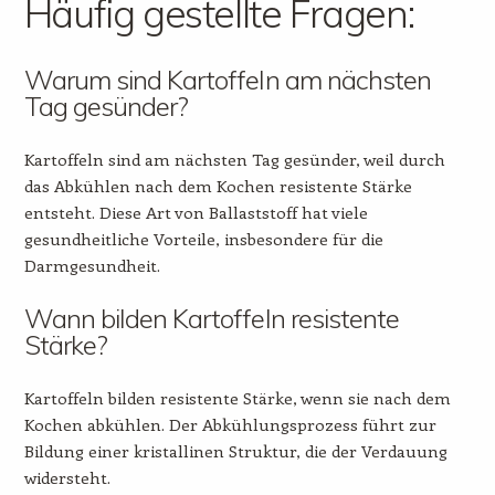
Häufig gestellte Fragen:
Warum sind Kartoffeln am nächsten
Tag gesünder?
Kartoffeln sind am nächsten Tag gesünder, weil durch
das Abkühlen nach dem Kochen resistente Stärke
entsteht. Diese Art von Ballaststoff hat viele
gesundheitliche Vorteile, insbesondere für die
Darmgesundheit.
Wann bilden Kartoffeln resistente
Stärke?
Kartoffeln bilden resistente Stärke, wenn sie nach dem
Kochen abkühlen. Der Abkühlungsprozess führt zur
Bildung einer kristallinen Struktur, die der Verdauung
widersteht.