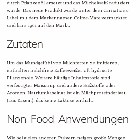
durch Pflanzenöl ersetzt und das Milcheiweiß reduziert
wurde. Das neue Produkt wurde unter dem Carnations-
Label mit dem Markennamen Coffee-Mate vermarktet
und kam 1961 auf den Markt.
Zutaten
Um das Mundgefühl von Milchfetten zu imitieren,
enthalten milchfreie Kaffeeweißer oft hydrierte
Pflanzenöle. Weitere häufige Inhaltsstoffe sind
verfestigter Maissirup und andere Süßstoffe oder
Aromen. Natriumkaseinat ist ein Milchproteinderivat
(aus Kasein), das keine Laktose enthält.
Non-Food-Anwendungen
Wie bei vielen anderen Pulvern neigen große Mengen