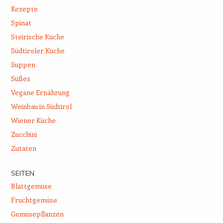
Rezepte
Spinat
Steirische Küche
Südtiroler Küche
Suppen
Süßes
Vegane Ernährung
Weinbau in Südtirol
Wiener Küche
Zucchini
Zutaten
SEITEN
Blattgemüse
Fruchtgemüse
Gemüsepflanzen