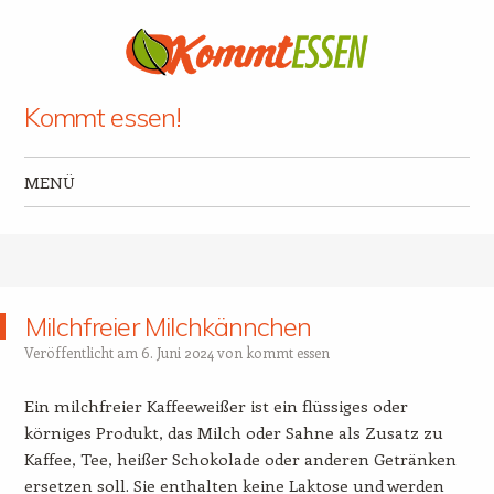
Kommt essen!
MENÜ
Zum Inhalt springen
Milchfreier Milchkännchen
Veröffentlicht am
6. Juni 2024
von
kommt essen
Ein milchfreier Kaffeeweißer ist ein flüssiges oder
körniges Produkt, das Milch oder Sahne als Zusatz zu
Kaffee, Tee, heißer Schokolade oder anderen Getränken
ersetzen soll. Sie enthalten keine Laktose und werden