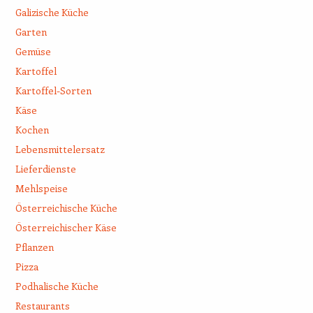
Galizische Küche
Garten
Gemüse
Kartoffel
Kartoffel-Sorten
Käse
Kochen
Lebensmittelersatz
Lieferdienste
Mehlspeise
Österreichische Küche
Österreichischer Käse
Pflanzen
Pizza
Podhalische Küche
Restaurants