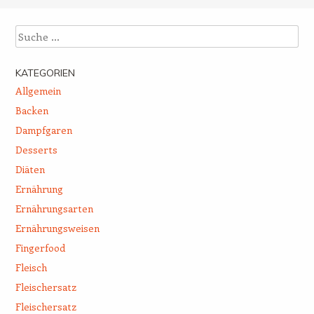
Suche
KATEGORIEN
Allgemein
Backen
Dampfgaren
Desserts
Diäten
Ernährung
Ernährungsarten
Ernährungsweisen
Fingerfood
Fleisch
Fleischersatz
Fleischersatz