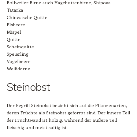
Bollweiler Birne auch Hagebuttenbirne, Shipova
Tatarka
Chinesische Quitte
Elsbeere
Mispel
Quitte
Scheinquitte
Speierling
Vogelbeere
Weißdorne
Steinobst
Der Begriff Steinobst bezieht sich auf die Pflanzenarten,
deren Früchte als Steinobst geformt sind. Der innere Teil
der Fruchtwand ist holzig, während der äußere Teil
fleischig und meist saftig ist.