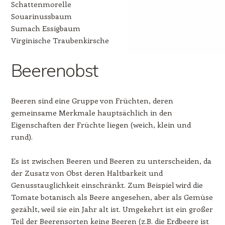
Schattenmorelle
Souarinussbaum
Sumach Essigbaum
Virginische Traubenkirsche
Beerenobst
Beeren sind eine Gruppe von Früchten, deren
gemeinsame Merkmale hauptsächlich in den
Eigenschaften der Früchte liegen (weich, klein und
rund).
Es ist zwischen Beeren und Beeren zu unterscheiden, da
der Zusatz von Obst deren Haltbarkeit und
Genusstauglichkeit einschränkt. Zum Beispiel wird die
Tomate botanisch als Beere angesehen, aber als Gemüse
gezählt, weil sie ein Jahr alt ist. Umgekehrt ist ein großer
Teil der Beerensorten keine Beeren (z.B. die Erdbeere ist