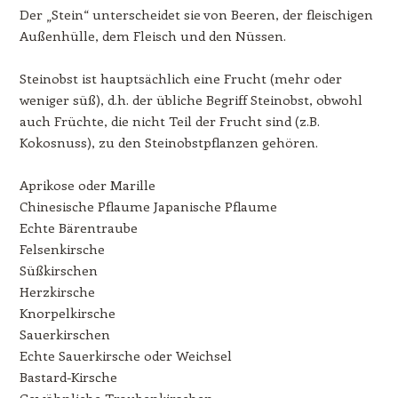
Der „Stein“ unterscheidet sie von Beeren, der fleischigen
Außenhülle, dem Fleisch und den Nüssen.
Steinobst ist hauptsächlich eine Frucht (mehr oder
weniger süß), d.h. der übliche Begriff Steinobst, obwohl
auch Früchte, die nicht Teil der Frucht sind (z.B.
Kokosnuss), zu den Steinobstpflanzen gehören.
Aprikose oder Marille
Chinesische Pflaume Japanische Pflaume
Echte Bärentraube
Felsenkirsche
Süßkirschen
Herzkirsche
Knorpelkirsche
Sauerkirschen
Echte Sauerkirsche oder Weichsel
Bastard-Kirsche
Gewöhnliche Traubenkirschen