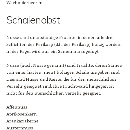
Wacholderbeeren
Schalenobst
Nüsse sind unanständige Früchte, in denen alle drei
Schichten der Perikarp (d.h. der Perikarp) holzig werden.
In der Regel wird nur ein Samen hinzugefügt.
Nüsse (auch Nüsse genannt) sind Früchte, deren Samen
von einer harten, meist holzigen Schale umgeben sind.
Dies sind Nüsse und Kerne, die für den menschlichen
Verzehr geeignet sind. Ihre Fruchtwand hingegen ist
nicht für den menschlichen Verzehr geeignet.
Affennuss
Aprikosenkern
Araukariakerne
Austernnuss