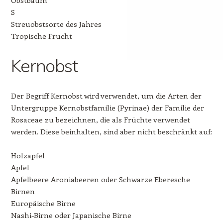
S
Streuobstsorte des Jahres
Tropische Frucht
Kernobst
Der Begriff Kernobst wird verwendet, um die Arten der
Untergruppe Kernobstfamilie (Pyrinae) der Familie der
Rosaceae zu bezeichnen, die als Früchte verwendet
werden. Diese beinhalten, sind aber nicht beschränkt auf:
Holzapfel
Apfel
Apfelbeere Aroniabeeren oder Schwarze Eberesche
Birnen
Europäische Birne
Nashi-Birne oder Japanische Birne