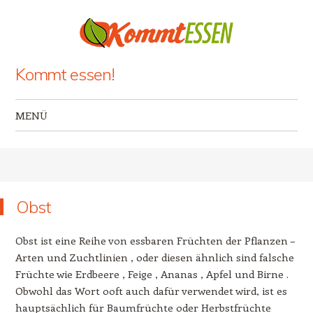
Kommt essen!
MENÜ
Zum Inhalt springen
Obst
Obst ist eine Reihe von essbaren Früchten der Pflanzen –
Arten und Zuchtlinien , oder diesen ähnlich sind falsche
Früchte wie Erdbeere , Feige , Ananas , Apfel und Birne .
Obwohl das Wort ooft auch dafür verwendet wird, ist es
hauptsächlich für Baumfrüchte oder Herbstfrüchte