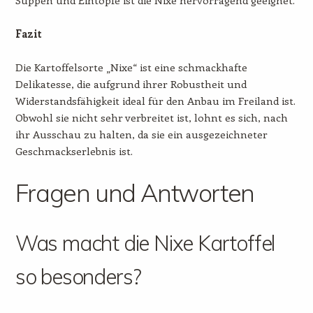
Fazit
Die Kartoffelsorte „Nixe“ ist eine schmackhafte
Delikatesse, die aufgrund ihrer Robustheit und
Widerstandsfähigkeit ideal für den Anbau im Freiland ist.
Obwohl sie nicht sehr verbreitet ist, lohnt es sich, nach
ihr Ausschau zu halten, da sie ein ausgezeichneter
Geschmackserlebnis ist.
Fragen und Antworten
Was macht die Nixe Kartoffel
so besonders?