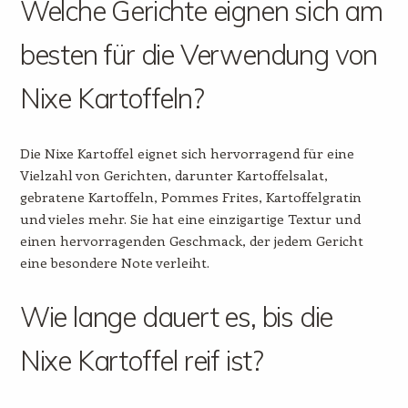
Welche Gerichte eignen sich am
besten für die Verwendung von
Nixe Kartoffeln?
Die Nixe Kartoffel eignet sich hervorragend für eine
Vielzahl von Gerichten, darunter Kartoffelsalat,
gebratene Kartoffeln, Pommes Frites, Kartoffelgratin
und vieles mehr. Sie hat eine einzigartige Textur und
einen hervorragenden Geschmack, der jedem Gericht
eine besondere Note verleiht.
Wie lange dauert es, bis die
Nixe Kartoffel reif ist?