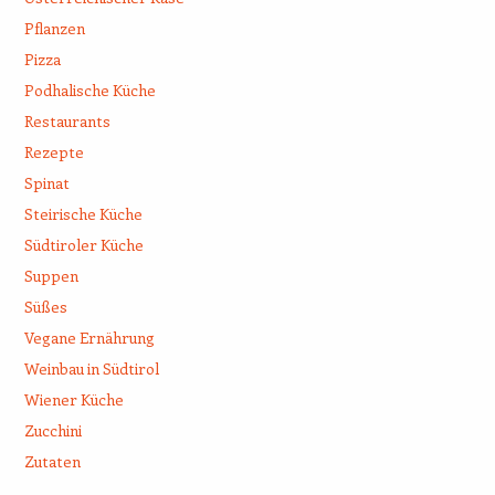
Pflanzen
Pizza
Podhalische Küche
Restaurants
Rezepte
Spinat
Steirische Küche
Südtiroler Küche
Suppen
Süßes
Vegane Ernährung
Weinbau in Südtirol
Wiener Küche
Zucchini
Zutaten