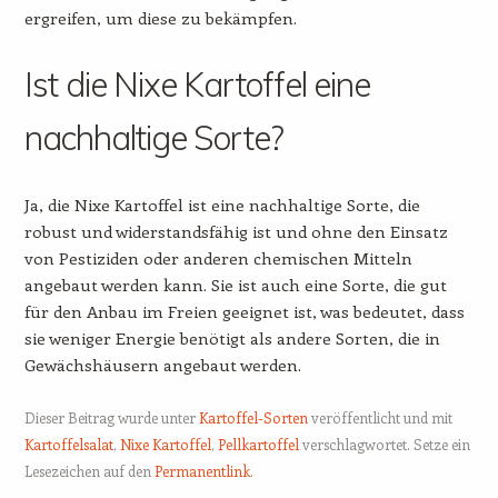
ergreifen, um diese zu bekämpfen.
Ist die Nixe Kartoffel eine
nachhaltige Sorte?
Ja, die Nixe Kartoffel ist eine nachhaltige Sorte, die
robust und widerstandsfähig ist und ohne den Einsatz
von Pestiziden oder anderen chemischen Mitteln
angebaut werden kann. Sie ist auch eine Sorte, die gut
für den Anbau im Freien geeignet ist, was bedeutet, dass
sie weniger Energie benötigt als andere Sorten, die in
Gewächshäusern angebaut werden.
Dieser Beitrag wurde unter
Kartoffel-Sorten
veröffentlicht und mit
Kartoffelsalat
,
Nixe Kartoffel
,
Pellkartoffel
verschlagwortet. Setze ein
Lesezeichen auf den
Permanentlink
.