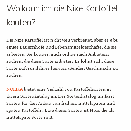
Wo kann ich die Nixe Kartoffel
kaufen?
Die Nixe Kartoffel ist nicht weit verbreitet, aber es gibt
einige Bauernhöfe und Lebensmittelgeschäfte, die sie
anbieten. Sie können auch online nach Anbietern
suchen, die diese Sorte anbieten. Es lohnt sich, diese
Sorte aufgrund ihres hervorragenden Geschmacks zu
suchen.
NORIKA
bietet eine Vielzahl von Kartoffelsorten in
ihrem Sortenkatalog an. Der Sortenkatalog umfasst
Sorten für den Anbau von frühen, mittelspäten und
späten Kartoffeln. Eine dieser Sorten ist Nixe, die als
mittelspäte Sorte reift.