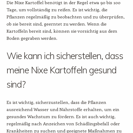
Die Nixe Kartoffel benötigt in der Regel etwa 90 bis 100
Tage, um vollständig zu reifen. Es ist wichtig, die
Pflanzen regelmäßig zu beobachten und zu überprüfen,
ob sie bereit sind, geerntet zu werden. Wenn die
Kartoffeln bereit sind, können sie vorsichtig aus dem
Boden gegraben werden.
Wie kann ich sicherstellen, dass
meine Nixe Kartoffeln gesund
sind?
Es ist wichtig, sicherzustellen, dass die Pflanzen
ausreichend Wasser und Nährstoffe erhalten, um ein
gesundes Wachstum zu fördern. Es ist auch wichtig,
regelmäßig nach Anzeichen von Schädlingsbefall oder
Krankheiten zu suchen und geeignete Maßnahmen zu