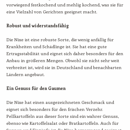
vorwiegend festkochend und mehlig kochend, was sie für
eine Vielzahl von Gerichten geeignet macht.
Robust und widerstandsfähig
Die Nixe ist eine robuste Sorte, die wenig anfällig für
Krankheiten und Schädlinge ist. Sie hat eine gute
Ertragsstabilität und eignet sich daher besonders für den
Anbau in größeren Mengen. Obwohl sie nicht sehr weit
verbreitet ist, wird sie in Deutschland und benachbarten
Ländern angebaut.
Ein Genuss für den Gaumen
Die Nixe hat einen ausgezeichneten Geschmack und
eignet sich besonders für den frischen Verzehr.
Pellkartoffeln aus dieser Sorte sind ein wahrer Genuss,
ebenso wie Kartoffelsalat oder Bratkartoffeln. Auch für
Suppen und Eintöpfe ist die Nixe hervorragend geeignet.