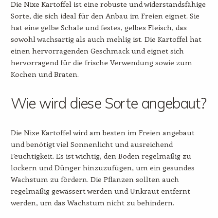
Die Nixe Kartoffel ist eine robuste und widerstandsfähige
Sorte, die sich ideal für den Anbau im Freien eignet. Sie
hat eine gelbe Schale und festes, gelbes Fleisch, das
sowohl wachsartig als auch mehlig ist. Die Kartoffel hat
einen hervorragenden Geschmack und eignet sich
hervorragend für die frische Verwendung sowie zum
Kochen und Braten.
Wie wird diese Sorte angebaut?
Die Nixe Kartoffel wird am besten im Freien angebaut
und benötigt viel Sonnenlicht und ausreichend
Feuchtigkeit. Es ist wichtig, den Boden regelmäßig zu
lockern und Dünger hinzuzufügen, um ein gesundes
Wachstum zu fördern. Die Pflanzen sollten auch
regelmäßig gewässert werden und Unkraut entfernt
werden, um das Wachstum nicht zu behindern.