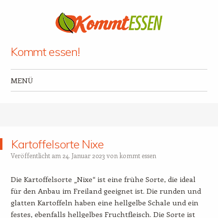
Kommt essen!
MENÜ
Zum Inhalt springen
Kartoffelsorte Nixe
Veröffentlicht am
24. Januar 2023
von
kommt essen
Die Kartoffelsorte „Nixe“ ist eine frühe Sorte, die ideal
für den Anbau im Freiland geeignet ist. Die runden und
glatten Kartoffeln haben eine hellgelbe Schale und ein
festes, ebenfalls hellgelbes Fruchtfleisch. Die Sorte ist