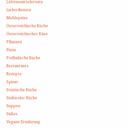
Lebensmittelersatz
Lieferdienste
Mehlspeise
Österreichische Küche
Österreichischer Käse
Pflanzen
Pizza
Podhalische Küche
Restaurants
Rezepte
Spinat
Steirische Küche
Südtiroler Küche
Suppen
Süßes
Vegane Ernährung