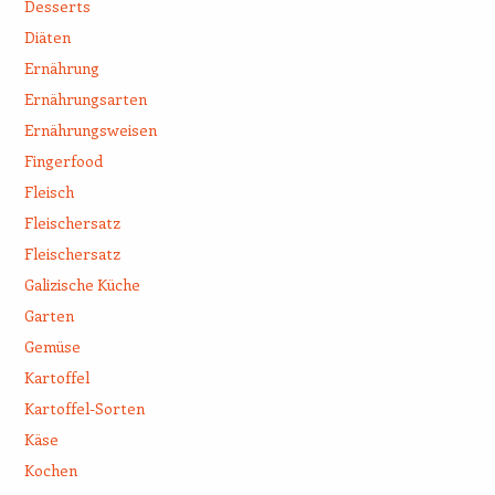
Desserts
Diäten
Ernährung
Ernährungsarten
Ernährungsweisen
Fingerfood
Fleisch
Fleischersatz
Fleischersatz
Galizische Küche
Garten
Gemüse
Kartoffel
Kartoffel-Sorten
Käse
Kochen