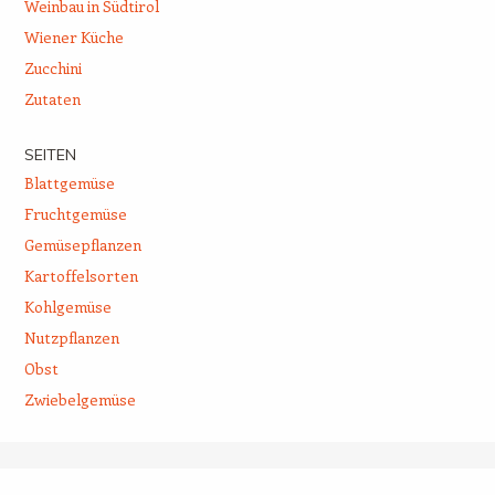
Weinbau in Südtirol
Wiener Küche
Zucchini
Zutaten
SEITEN
Blattgemüse
Fruchtgemüse
Gemüsepflanzen
Kartoffelsorten
Kohlgemüse
Nutzpflanzen
Obst
Zwiebelgemüse