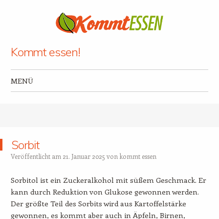
Kommt essen!
MENÜ
Zum Inhalt springen
Sorbit
Veröffentlicht am
21. Januar 2025
von
kommt essen
Sorbitol ist ein Zuckeralkohol mit süßem Geschmack. Er
kann durch Reduktion von Glukose gewonnen werden.
Der größte Teil des Sorbits wird aus Kartoffelstärke
gewonnen, es kommt aber auch in Äpfeln, Birnen,