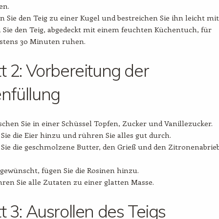
en.
 Sie den Teig zu einer Kugel und bestreichen Sie ihn leicht mit
 Sie den Teig, abgedeckt mit einem feuchten Küchentuch, für
stens 30 Minuten ruhen.
tt 2: Vorbereitung der
nfüllung
chen Sie in einer Schüssel Topfen, Zucker und Vanillezucker.
Sie die Eier hinzu und rühren Sie alles gut durch.
Sie die geschmolzene Butter, den Grieß und den Zitronenabrie
ewünscht, fügen Sie die Rosinen hinzu.
ren Sie alle Zutaten zu einer glatten Masse.
tt 3: Ausrollen des Teigs