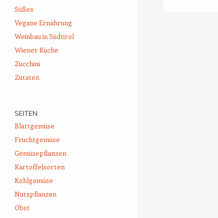
Süßes
Vegane Ernährung
Weinbau in Südtirol
Wiener Küche
Zucchini
Zutaten
SEITEN
Blattgemüse
Fruchtgemüse
Gemüsepflanzen
Kartoffelsorten
Kohlgemüse
Nutzpflanzen
Obst