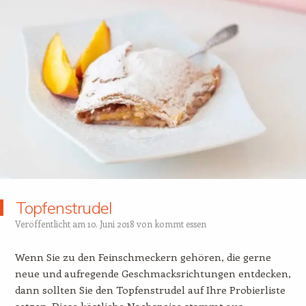
Topfenstrudel
Veröffentlicht am
10. Juni 2018
von
kommt essen
Wenn Sie zu den Feinschmeckern gehören, die gerne
neue und aufregende Geschmacksrichtungen entdecken,
dann sollten Sie den Topfenstrudel auf Ihre Probierliste