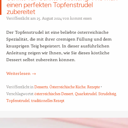
einen perfekten Topfenstrudel
zubereitet
Veröffentlicht am
25. August 2024
von
kommt essen
Der Topfenstrudel ist eine beliebte österreichische
Spezialität, die mit ihrer cremigen Füllung und dem
knusprigen Teig begeistert. In dieser ausführlichen
Anleitung zeigen wir Ihnen, wie Sie dieses köstliche
Dessert selbst zubereiten können.
Weiterlesen
→
Veröffentlicht in
Desserts
,
Österreichische Küche
,
Rezepte
Verschlagwortet
österreichisches Dessert
,
Quarkstrudel
,
Strudelteig
,
Topfenstrudel
,
traditionelles Rezept