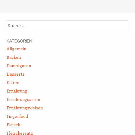
Beitrags-Navigation
Suche
KATEGORIEN
Allgemein
Backen
Dampfgaren
Desserts
Diäten
Ernährung
Ernährungsarten
Ernährungsweisen
Fingerfood
Fleisch
Fleischersatz