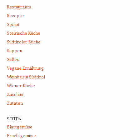
Restaurants
Rezepte
Spinat
Steirische Küche
Südtiroler Küche
Suppen
Süßes
Vegane Ernährung
Weinbau in Südtirol
Wiener Küche
Zucchini
Zutaten
SEITEN
Blattgemüse
Fruchtgemüse