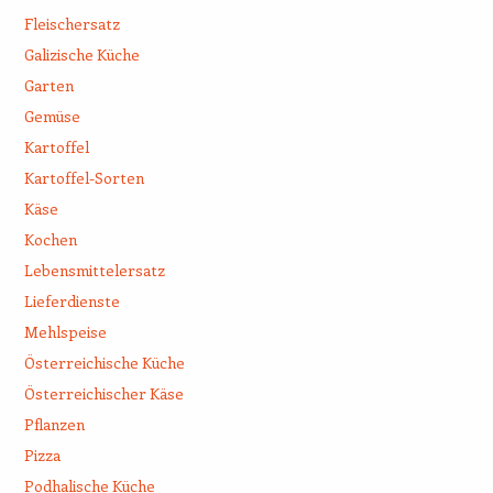
Fleischersatz
Galizische Küche
Garten
Gemüse
Kartoffel
Kartoffel-Sorten
Käse
Kochen
Lebensmittelersatz
Lieferdienste
Mehlspeise
Österreichische Küche
Österreichischer Käse
Pflanzen
Pizza
Podhalische Küche