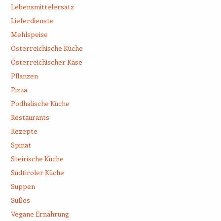
Lebensmittelersatz
Lieferdienste
Mehlspeise
Österreichische Küche
Österreichischer Käse
Pflanzen
Pizza
Podhalische Küche
Restaurants
Rezepte
Spinat
Steirische Küche
Südtiroler Küche
Suppen
Süßes
Vegane Ernährung