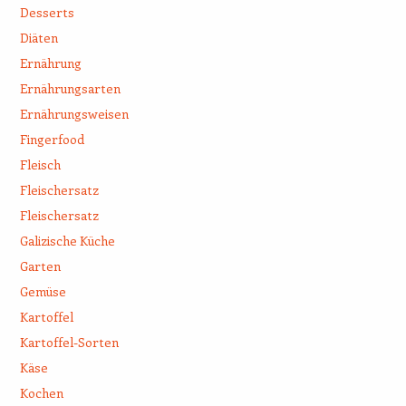
Desserts
Diäten
Ernährung
Ernährungsarten
Ernährungsweisen
Fingerfood
Fleisch
Fleischersatz
Fleischersatz
Galizische Küche
Garten
Gemüse
Kartoffel
Kartoffel-Sorten
Käse
Kochen