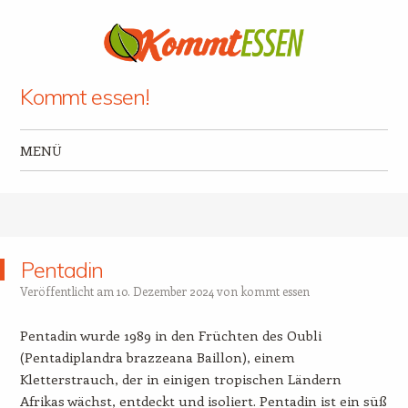
Kommt essen!
MENÜ
Zum Inhalt springen
Pentadin
Veröffentlicht am
10. Dezember 2024
von
kommt essen
Pentadin wurde 1989 in den Früchten des Oubli
(Pentadiplandra brazzeana Baillon), einem
Kletterstrauch, der in einigen tropischen Ländern
Afrikas wächst, entdeckt und isoliert. Pentadin ist ein süß