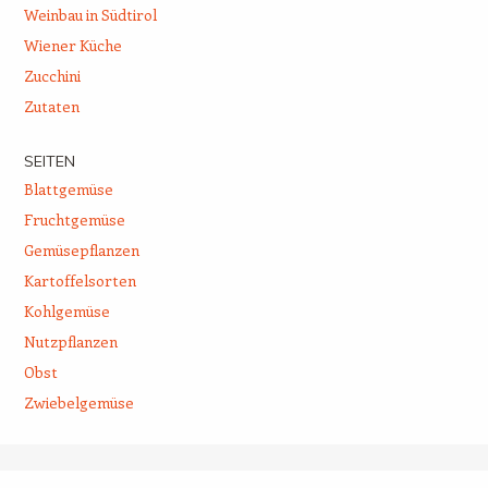
Weinbau in Südtirol
Wiener Küche
Zucchini
Zutaten
SEITEN
Blattgemüse
Fruchtgemüse
Gemüsepflanzen
Kartoffelsorten
Kohlgemüse
Nutzpflanzen
Obst
Zwiebelgemüse