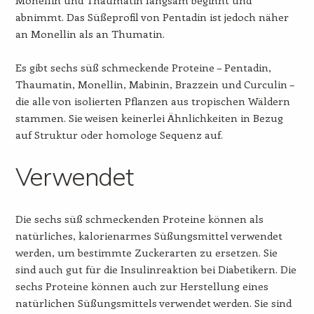
abnimmt. Das Süßeprofil von Pentadin ist jedoch näher
an Monellin als an Thumatin.
Es gibt sechs süß schmeckende Proteine – Pentadin,
Thaumatin, Monellin, Mabinin, Brazzein und Curculin –
die alle von isolierten Pflanzen aus tropischen Wäldern
stammen. Sie weisen keinerlei Ähnlichkeiten in Bezug
auf Struktur oder homologe Sequenz auf.
Verwendet
Die sechs süß schmeckenden Proteine können als
natürliches, kalorienarmes Süßungsmittel verwendet
werden, um bestimmte Zuckerarten zu ersetzen. Sie
sind auch gut für die Insulinreaktion bei Diabetikern. Die
sechs Proteine können auch zur Herstellung eines
natürlichen Süßungsmittels verwendet werden. Sie sind