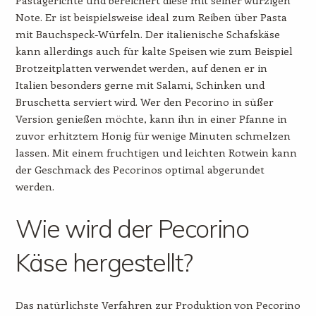
Note. Er ist beispielsweise ideal zum Reiben über Pasta
mit Bauchspeck-Würfeln. Der italienische Schafskäse
kann allerdings auch für kalte Speisen wie zum Beispiel
Brotzeitplatten verwendet werden, auf denen er in
Italien besonders gerne mit Salami, Schinken und
Bruschetta serviert wird. Wer den Pecorino in süßer
Version genießen möchte, kann ihn in einer Pfanne in
zuvor erhitztem Honig für wenige Minuten schmelzen
lassen. Mit einem fruchtigen und leichten Rotwein kann
der Geschmack des Pecorinos optimal abgerundet
werden.
Wie wird der Pecorino
Käse hergestellt?
Das natürlichste Verfahren zur Produktion von Pecorino