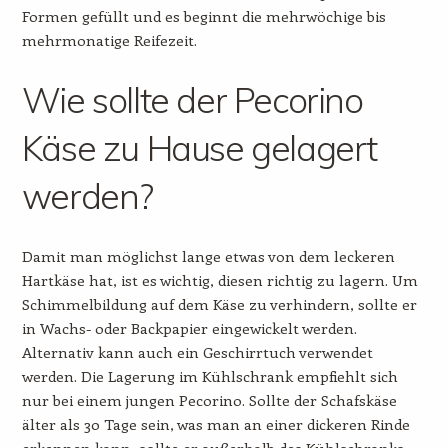
Formen gefüllt und es beginnt die mehrwöchige bis
mehrmonatige Reifezeit.
Wie sollte der Pecorino
Käse zu Hause gelagert
werden?
Damit man möglichst lange etwas von dem leckeren
Hartkäse hat, ist es wichtig, diesen richtig zu lagern. Um
Schimmelbildung auf dem Käse zu verhindern, sollte er
in Wachs- oder Backpapier eingewickelt werden.
Alternativ kann auch ein Geschirrtuch verwendet
werden. Die Lagerung im Kühlschrank empfiehlt sich
nur bei einem jungen Pecorino. Sollte der Schafskäse
älter als 30 Tage sein, was man an einer dickeren Rinde
erkennen kann, sollte er außerhalb des Kühlschranks