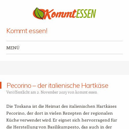
Kommt essen!
MENÜ
Zum Inhalt springen
Pecorino – der italienische Hartkäse
Veröffentlicht am
2. November 2023
von
kommt essen
Die Toskana ist die Heimat des italienischen Hartkäses
Pecorino, der dort in vielen Rezepten der regionalen
Küche verwendet wird. Er eignet sich hervorragend für
die Herstellung von Basilikumpesto, das auch in der