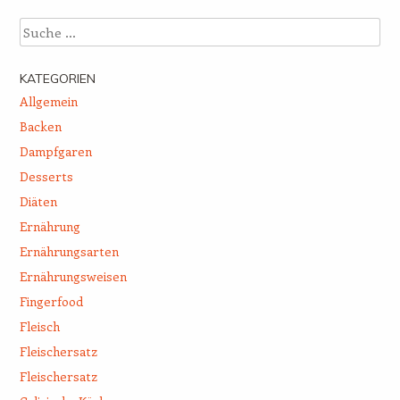
Suche
KATEGORIEN
Allgemein
Backen
Dampfgaren
Desserts
Diäten
Ernährung
Ernährungsarten
Ernährungsweisen
Fingerfood
Fleisch
Fleischersatz
Fleischersatz