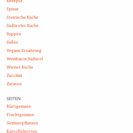
Rezepte
Spinat
Steirische Küche
Südtiroler Küche
Suppen
Süßes
Vegane Ernährung
Weinbau in Südtirol
Wiener Küche
Zucchini
Zutaten
SEITEN
Blattgemüse
Fruchtgemüse
Gemüsepflanzen
Kartoffelsorten