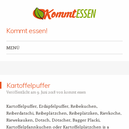
Kommt essen!
MENÜ
Zum Inhalt springen
Kartoffelpuffer
Veröffentlicht am
9. Juni 2018
von
kommt essen
Kartoffelpuffer, Erdäpfelpuffer, Reibekuchen,
Reiberdatschi, Reibeplätzchen, Reibeplätzken, Rievkoche,
Riewekauken, Dotsch, Dötscher, Bagger Placki,
Kartoffelpfannkuchen oder Kartoffelplätzchen is a