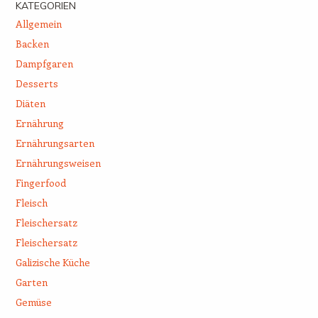
KATEGORIEN
Allgemein
Backen
Dampfgaren
Desserts
Diäten
Ernährung
Ernährungsarten
Ernährungsweisen
Fingerfood
Fleisch
Fleischersatz
Fleischersatz
Galizische Küche
Garten
Gemüse