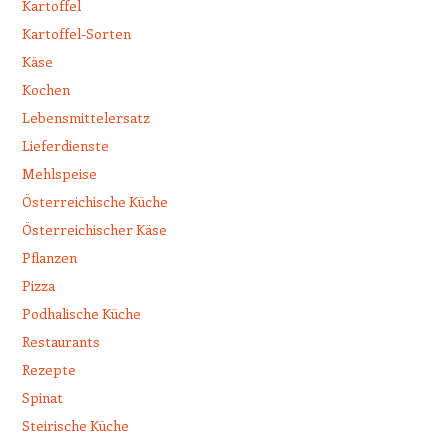
Kartoffel
Kartoffel-Sorten
Käse
Kochen
Lebensmittelersatz
Lieferdienste
Mehlspeise
Österreichische Küche
Österreichischer Käse
Pflanzen
Pizza
Podhalische Küche
Restaurants
Rezepte
Spinat
Steirische Küche