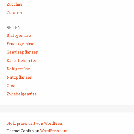
Zucchini
Zutaten
SEITEN
Blattgemüse
Fruchtgemüse
Gemüsepflanzen
Kartoffelsorten
Kohlgemüse
Nutzpflanzen
Obst
Zwiebelgemüse
Stolz präsentiert von WordPress
Theme: Confit von
WordPress.com