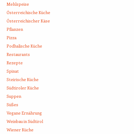
Mehlspeise
Österreichische Küche
Österreichischer Käse
Pflanzen
Pizza
Podhalische Küche
Restaurants
Rezepte
Spinat
Steirische Küche
Südtiroler Küche
Suppen
Süßes
Vegane Ernährung
Weinbau in Südtirol
Wiener Küche