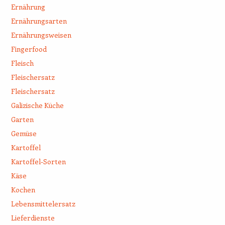
Ernährung
Ernährungsarten
Ernährungsweisen
Fingerfood
Fleisch
Fleischersatz
Fleischersatz
Galizische Küche
Garten
Gemüse
Kartoffel
Kartoffel-Sorten
Käse
Kochen
Lebensmittelersatz
Lieferdienste