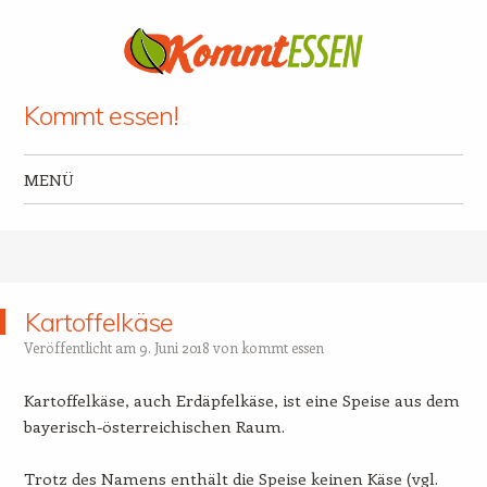
Kommt essen!
MENÜ
Zum Inhalt springen
Kartoffelkäse
Veröffentlicht am
9. Juni 2018
von
kommt essen
Kartoffelkäse, auch Erdäpfelkäse, ist eine Speise aus dem
bayerisch-österreichischen Raum.
Trotz des Namens enthält die Speise keinen Käse (vgl.