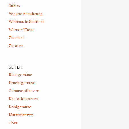
Süßes
Vegane Ernährung
Weinbau in Südtirol
Wiener Küche
Zucchini
Zutaten
SEITEN
Blattgemüse
Fruchtgemüse
Gemüsepflanzen
Kartoffelsorten
Kohlgemüse
Nutzpflanzen
Obst