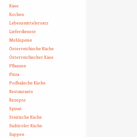
Käse
Kochen
Lebensmittelersatz
Lieferdienste
Mehlspeise
Österreichische Küche
Österreichischer Käse
Pflanzen
Pizza
Podhalische Küche
Restaurants
Rezepte
Spinat
Steirische Küche
Südtiroler Küche
Suppen