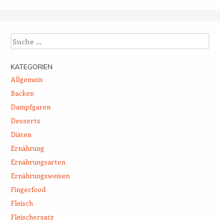
Suche
KATEGORIEN
Allgemein
Backen
Dampfgaren
Desserts
Diäten
Ernährung
Ernährungsarten
Ernährungsweisen
Fingerfood
Fleisch
Fleischersatz