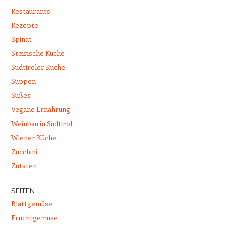
Restaurants
Rezepte
Spinat
Steirische Küche
Südtiroler Küche
Suppen
Süßes
Vegane Ernährung
Weinbau in Südtirol
Wiener Küche
Zucchini
Zutaten
SEITEN
Blattgemüse
Fruchtgemüse