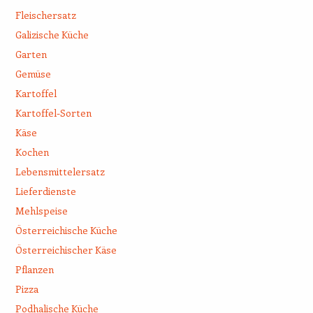
Fleischersatz
Galizische Küche
Garten
Gemüse
Kartoffel
Kartoffel-Sorten
Käse
Kochen
Lebensmittelersatz
Lieferdienste
Mehlspeise
Österreichische Küche
Österreichischer Käse
Pflanzen
Pizza
Podhalische Küche