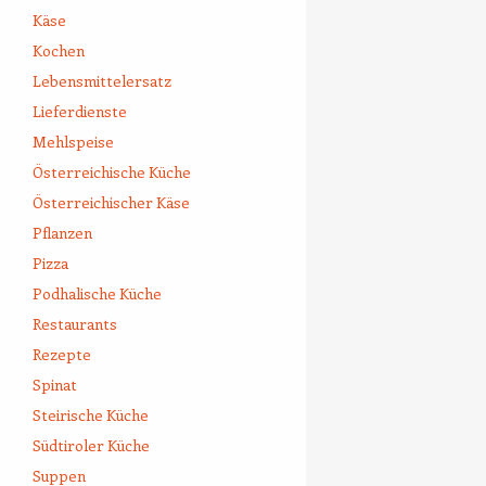
Käse
Kochen
Lebensmittelersatz
Lieferdienste
Mehlspeise
Österreichische Küche
Österreichischer Käse
Pflanzen
Pizza
Podhalische Küche
Restaurants
Rezepte
Spinat
Steirische Küche
Südtiroler Küche
Suppen