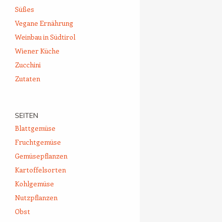
Süßes
Vegane Ernährung
Weinbau in Südtirol
Wiener Küche
Zucchini
Zutaten
SEITEN
Blattgemüse
Fruchtgemüse
Gemüsepflanzen
Kartoffelsorten
Kohlgemüse
Nutzpflanzen
Obst