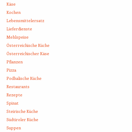
Käse
Kochen
Lebensmittelersatz
Lieferdienste
Mehlspeise
Österreichische Küche
Österreichischer Käse
Pflanzen
Pizza
Podhalische Küche
Restaurants
Rezepte
Spinat
Steirische Küche
Südtiroler Küche
Suppen