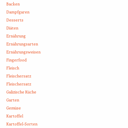
Backen
Dampfgaren
Desserts
Diäten
Ernährung
Ernährungsarten
Ernährungsweisen
Fingerfood
Fleisch
Fleischersatz
Fleischersatz
Galizische Küche
Garten
Gemüse
Kartoffel
Kartoffel-Sorten