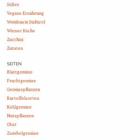
Süßes
Vegane Ernährung
Weinbau in Südtirol
Wiener Küche
Zucchini
Zutaten
SEITEN
Blattgemüse
Fruchtgemüse
Gemüsepflanzen
Kartoffelsorten
Kohlgemüse
Nutzpflanzen
Obst
Zwiebelgemüse