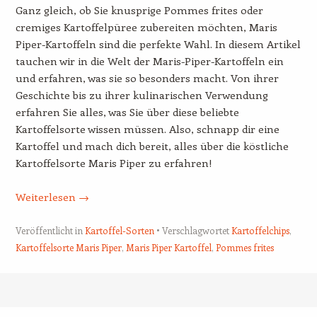
Ganz gleich, ob Sie knusprige Pommes frites oder
cremiges Kartoffelpüree zubereiten möchten, Maris
Piper-Kartoffeln sind die perfekte Wahl. In diesem Artikel
tauchen wir in die Welt der Maris-Piper-Kartoffeln ein
und erfahren, was sie so besonders macht. Von ihrer
Geschichte bis zu ihrer kulinarischen Verwendung
erfahren Sie alles, was Sie über diese beliebte
Kartoffelsorte wissen müssen. Also, schnapp dir eine
Kartoffel und mach dich bereit, alles über die köstliche
Kartoffelsorte Maris Piper zu erfahren!
Weiterlesen
→
Veröffentlicht in
Kartoffel-Sorten
Verschlagwortet
Kartoffelchips
,
Kartoffelsorte Maris Piper
,
Maris Piper Kartoffel
,
Pommes frites
Beitrags-Navigation