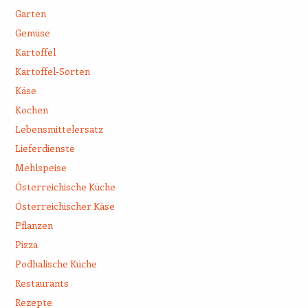
Garten
Gemüse
Kartoffel
Kartoffel-Sorten
Käse
Kochen
Lebensmittelersatz
Lieferdienste
Mehlspeise
Österreichische Küche
Österreichischer Käse
Pflanzen
Pizza
Podhalische Küche
Restaurants
Rezepte