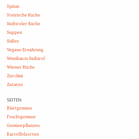
Spinat
Steirische Küche
Südtiroler Küche
Suppen
Süßes
Vegane Ernährung
Weinbau in Südtirol
Wiener Küche
Zucchini
Zutaten
SEITEN
Blattgemüse
Fruchtgemüse
Gemüsepflanzen
Kartoffelsorten