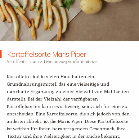
Kartoffelsorte Maris Piper
Veröffentlicht am
2. Februar 2023
von
kommt essen
Kartoffeln sind in vielen Haushalten ein
Grundnahrungsmittel, das eine vielseitige und
nahrhafte Ergänzung zu einer Vielzahl von Mahlzeiten
darstellt. Bei der Vielzahl der verfügbaren
Kartoffelsorten kann es schwierig sein, sich für eine zu
entscheiden. Eine Kartoffelsorte, die sich jedoch von den
anderen abhebt, ist die Maris Piper. Diese Kartoffelsorte
ist weithin für ihren hervorragenden Geschmack, ihre
Textur und ihre Vielseitigkeit in der Küche bekannt.