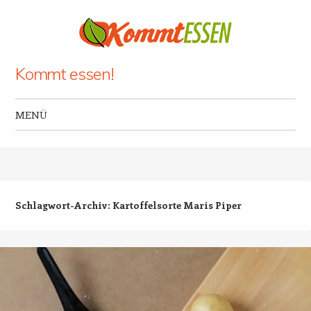
Kommt essen!
MENÜ
Zum Inhalt springen
Schlagwort-Archiv:
Kartoffelsorte Maris Piper