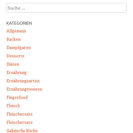
Suche
KATEGORIEN
Allgemein
Backen
Dampfgaren
Desserts
Diäten
Ernährung
Ernährungsarten
Ernährungsweisen
Fingerfood
Fleisch
Fleischersatz
Fleischersatz
Galizische Küche