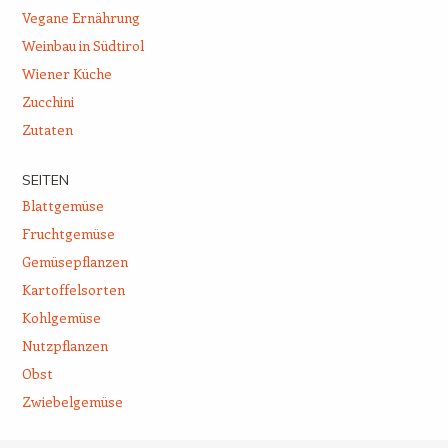
Vegane Ernährung
Weinbau in Südtirol
Wiener Küche
Zucchini
Zutaten
SEITEN
Blattgemüse
Fruchtgemüse
Gemüsepflanzen
Kartoffelsorten
Kohlgemüse
Nutzpflanzen
Obst
Zwiebelgemüse