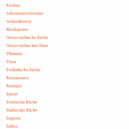
Kochen
Lebensmittelersatz
Lieferdienste
Mehlspeise
Österreichische Küche
Österreichischer Käse
Pflanzen
Pizza
Podhalische Küche
Restaurants
Rezepte
Spinat
Steirische Küche
Südtiroler Küche
Suppen
Süßes