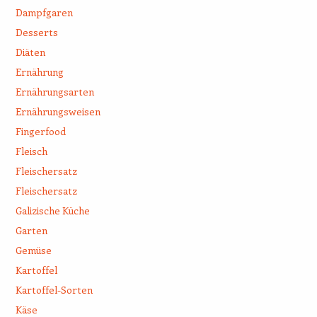
Dampfgaren
Desserts
Diäten
Ernährung
Ernährungsarten
Ernährungsweisen
Fingerfood
Fleisch
Fleischersatz
Fleischersatz
Galizische Küche
Garten
Gemüse
Kartoffel
Kartoffel-Sorten
Käse