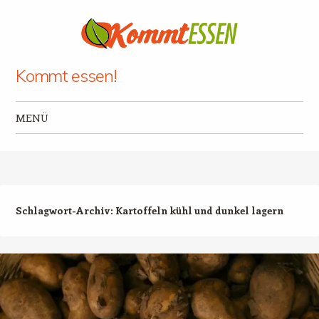
Kommt essen!
MENÜ
Zum Inhalt springen
Schlagwort-Archiv:
Kartoffeln kühl und dunkel lagern