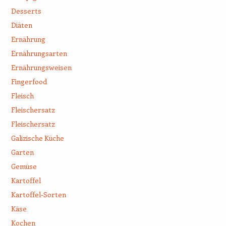
Desserts
Diäten
Ernährung
Ernährungsarten
Ernährungsweisen
Fingerfood
Fleisch
Fleischersatz
Fleischersatz
Galizische Küche
Garten
Gemüse
Kartoffel
Kartoffel-Sorten
Käse
Kochen