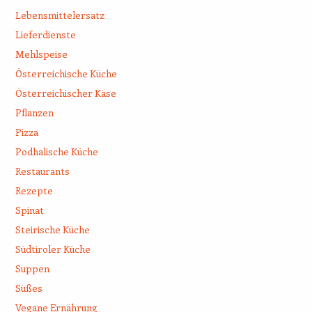
Lebensmittelersatz
Lieferdienste
Mehlspeise
Österreichische Küche
Österreichischer Käse
Pflanzen
Pizza
Podhalische Küche
Restaurants
Rezepte
Spinat
Steirische Küche
Südtiroler Küche
Suppen
Süßes
Vegane Ernährung