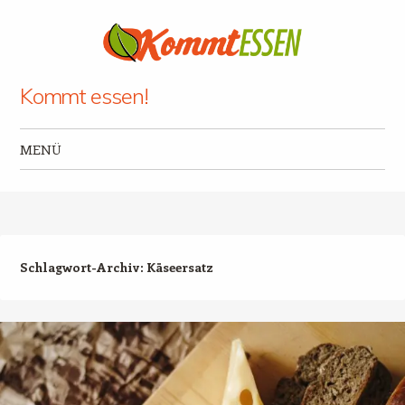
Kommt essen!
MENÜ
Zum Inhalt springen
Schlagwort-Archiv:
Käseersatz