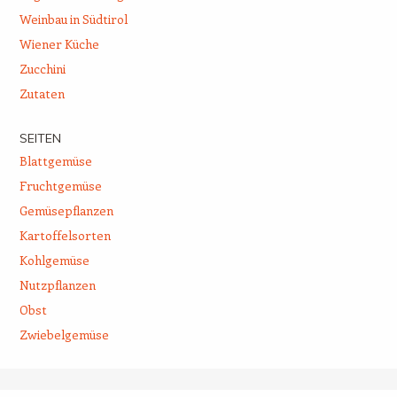
Weinbau in Südtirol
Wiener Küche
Zucchini
Zutaten
SEITEN
Blattgemüse
Fruchtgemüse
Gemüsepflanzen
Kartoffelsorten
Kohlgemüse
Nutzpflanzen
Obst
Zwiebelgemüse