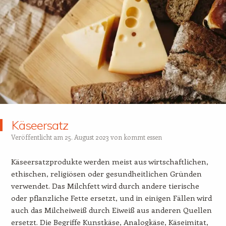
Käseersatz
Veröffentlicht am
25. August 2023
von
kommt essen
Käseersatzprodukte werden meist aus wirtschaftlichen,
ethischen, religiösen oder gesundheitlichen Gründen
verwendet. Das Milchfett wird durch andere tierische
oder pflanzliche Fette ersetzt, und in einigen Fällen wird
auch das Milcheiweiß durch Eiweiß aus anderen Quellen
ersetzt. Die Begriffe Kunstkäse, Analogkäse, Käseimitat,