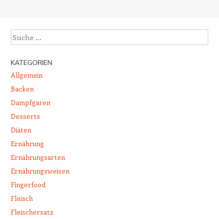
Beitrags-Navigation
Suche
KATEGORIEN
Allgemein
Backen
Dampfgaren
Desserts
Diäten
Ernährung
Ernährungsarten
Ernährungsweisen
Fingerfood
Fleisch
Fleischersatz