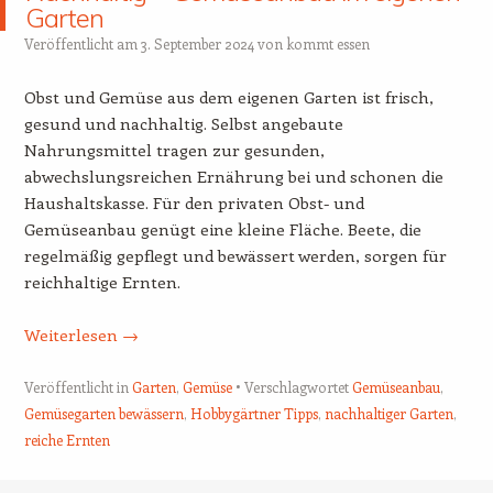
Garten
Veröffentlicht am
3. September 2024
von
kommt essen
Obst und Gemüse aus dem eigenen Garten ist frisch,
gesund und nachhaltig. Selbst angebaute
Nahrungsmittel tragen zur gesunden,
abwechslungsreichen Ernährung bei und schonen die
Haushaltskasse. Für den privaten Obst- und
Gemüseanbau genügt eine kleine Fläche. Beete, die
regelmäßig gepflegt und bewässert werden, sorgen für
reichhaltige Ernten.
Weiterlesen
→
Veröffentlicht in
Garten
,
Gemüse
Verschlagwortet
Gemüseanbau
,
Gemüsegarten bewässern
,
Hobbygärtner Tipps
,
nachhaltiger Garten
,
reiche Ernten