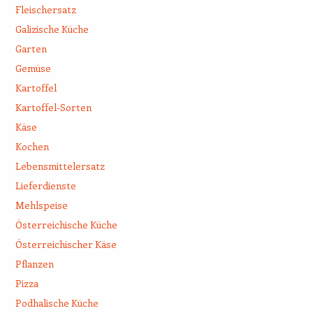
Fleischersatz
Galizische Küche
Garten
Gemüse
Kartoffel
Kartoffel-Sorten
Käse
Kochen
Lebensmittelersatz
Lieferdienste
Mehlspeise
Österreichische Küche
Österreichischer Käse
Pflanzen
Pizza
Podhalische Küche