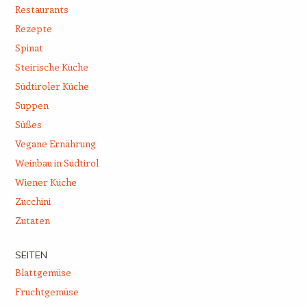
Restaurants
Rezepte
Spinat
Steirische Küche
Südtiroler Küche
Suppen
Süßes
Vegane Ernährung
Weinbau in Südtirol
Wiener Küche
Zucchini
Zutaten
SEITEN
Blattgemüse
Fruchtgemüse