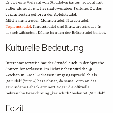
Es gibt eine Vielzahl von Strudelvarianten, sowohl mit
süßer als auch mit herzhaft-würziger Füllung. Zu den
bekanntesten gehören der Apfelstrudel,
Milchrahmstrudel, Mohnstrudel, Nussstrudel,
Topfenstrudel
, Krautstrudel und Blutwurststrudel. In
der schwäbischen Küche ist auch der Brätstrudel beliebt.
Kulturelle Bedeutung
Interessanterweise hat der Strudel auch in der Sprache
Spuren hinterlassen. Im Hebräischen wird das @-
Zeichen in E-Mail-Adressen umgangssprachlich als
„Strudel“ (שטרודל) bezeichnet, da seine Form an das
gewundene Gebäck erinnert. Sogar die offizielle
hebräische Bezeichnung „keruchith“ bedeutet „Strudel“.
Fazit