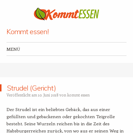
Kommt essen!
MENÜ
Zum Inhalt springen
Strudel (Gericht)
Veröffentlicht am
10. Juni 2018
von
kommt essen
Der Strudel ist ein beliebtes Gebäck, das aus einer
gefüllten und gebackenen oder gekochten Teigrolle
besteht. Seine Wurzeln reichen bis in die Zeit des
Habsburgerreiches zurück, von wo aus er seinen Weg in