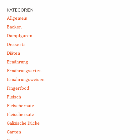
KATEGORIEN
Allgemein
Backen
Dampfgaren
Desserts
Diäten
Ernährung
Ernährungsarten
Ernährungsweisen
Fingerfood
Fleisch
Fleischersatz
Fleischersatz
Galizische Küche
Garten