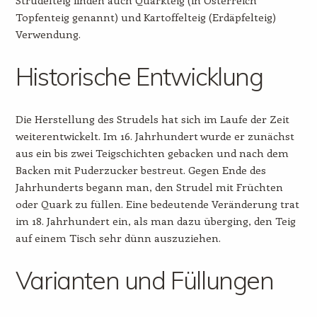
Topfenteig genannt) und Kartoffelteig (Erdäpfelteig)
Verwendung.
Historische Entwicklung
Die Herstellung des Strudels hat sich im Laufe der Zeit
weiterentwickelt. Im 16. Jahrhundert wurde er zunächst
aus ein bis zwei Teigschichten gebacken und nach dem
Backen mit Puderzucker bestreut. Gegen Ende des
Jahrhunderts begann man, den Strudel mit Früchten
oder Quark zu füllen. Eine bedeutende Veränderung trat
im 18. Jahrhundert ein, als man dazu überging, den Teig
auf einem Tisch sehr dünn auszuziehen.
Varianten und Füllungen