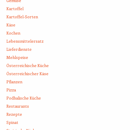
Gemüse
Kartoffel
Kartoffel-Sorten
Käse
Kochen
Lebensmittelersatz
Lieferdienste
Mehlspeise
Österreichische Küche
Österreichischer Käse
Pflanzen
Pizza
Podhalische Küche
Restaurants
Rezepte
Spinat