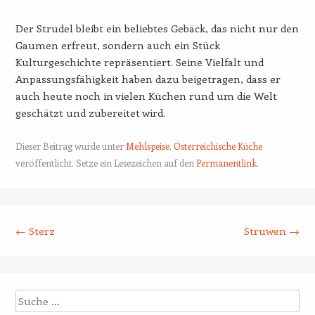
Der Strudel bleibt ein beliebtes Gebäck, das nicht nur den
Gaumen erfreut, sondern auch ein Stück
Kulturgeschichte repräsentiert. Seine Vielfalt und
Anpassungsfähigkeit haben dazu beigetragen, dass er
auch heute noch in vielen Küchen rund um die Welt
geschätzt und zubereitet wird.
Dieser Beitrag wurde unter
Mehlspeise
,
Österreichische Küche
veröffentlicht. Setze ein Lesezeichen auf den
Permanentlink
.
Beitrags-Navigation
←
Sterz
Struwen
→
Suche