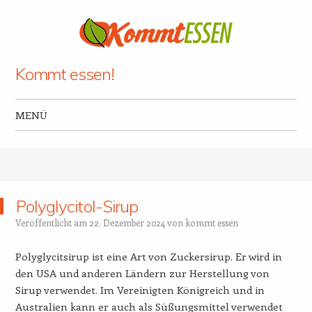
Kommt essen!
MENÜ
Zum Inhalt springen
Polyglycitol-Sirup
Veröffentlicht am
22. Dezember 2024
von
kommt essen
Polyglycitsirup ist eine Art von Zuckersirup. Er wird in
den USA und anderen Ländern zur Herstellung von
Sirup verwendet. Im Vereinigten Königreich und in
Australien kann er auch als Süßungsmittel verwendet