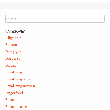
Suche
KATEGORIEN
Allgemein
Backen
Dampfgaren
Desserts
Diäten
Ernährung
Ernährungsarten
Ernährungsweisen
Fingerfood
Fleisch
Fleischersatz