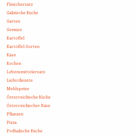
Fleischersatz
Galizische Küche
Garten
Gemüse
Kartoffel
Kartoffel-Sorten
Käse
Kochen
Lebensmittelersatz
Lieferdienste
Mehlspeise
Österreichische Küche
Österreichischer Käse
Pflanzen
Pizza
Podhalische Küche