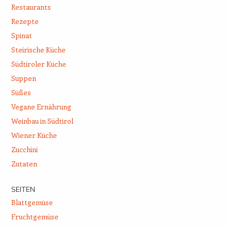
Restaurants
Rezepte
Spinat
Steirische Küche
Südtiroler Küche
Suppen
Süßes
Vegane Ernährung
Weinbau in Südtirol
Wiener Küche
Zucchini
Zutaten
SEITEN
Blattgemüse
Fruchtgemüse