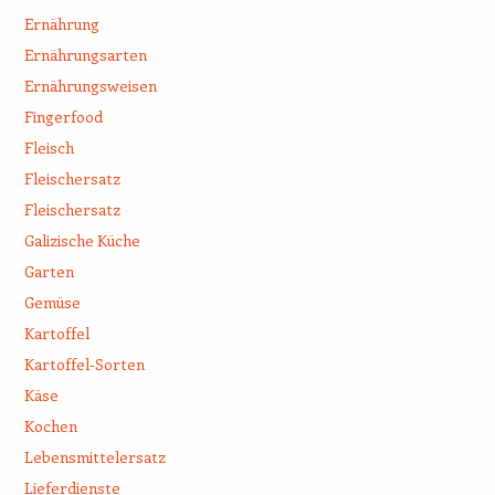
Ernährung
Ernährungsarten
Ernährungsweisen
Fingerfood
Fleisch
Fleischersatz
Fleischersatz
Galizische Küche
Garten
Gemüse
Kartoffel
Kartoffel-Sorten
Käse
Kochen
Lebensmittelersatz
Lieferdienste