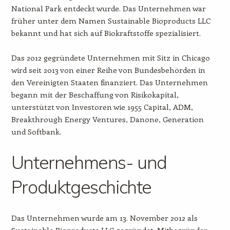
National Park entdeckt wurde. Das Unternehmen war
früher unter dem Namen Sustainable Bioproducts LLC
bekannt und hat sich auf Biokraftstoffe spezialisiert.
Das 2012 gegründete Unternehmen mit Sitz in Chicago
wird seit 2013 von einer Reihe von Bundesbehörden in
den Vereinigten Staaten finanziert. Das Unternehmen
begann mit der Beschaffung von Risikokapital,
unterstützt von Investoren wie 1955 Capital, ADM,
Breakthrough Energy Ventures, Danone, Generation
und Softbank.
Unternehmens- und
Produktgeschichte
Das Unternehmen wurde am 13. November 2012 als
Sustainable Bioproducts LLC gegründet. Mitbegründer