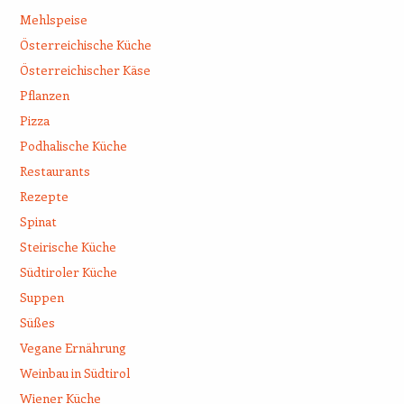
Mehlspeise
Österreichische Küche
Österreichischer Käse
Pflanzen
Pizza
Podhalische Küche
Restaurants
Rezepte
Spinat
Steirische Küche
Südtiroler Küche
Suppen
Süßes
Vegane Ernährung
Weinbau in Südtirol
Wiener Küche