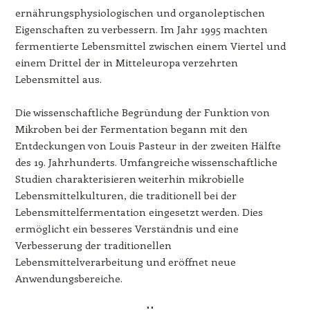
ernährungsphysiologischen und organoleptischen
Eigenschaften zu verbessern. Im Jahr 1995 machten
fermentierte Lebensmittel zwischen einem Viertel und
einem Drittel der in Mitteleuropa verzehrten
Lebensmittel aus.
Die wissenschaftliche Begründung der Funktion von
Mikroben bei der Fermentation begann mit den
Entdeckungen von Louis Pasteur in der zweiten Hälfte
des 19. Jahrhunderts. Umfangreiche wissenschaftliche
Studien charakterisieren weiterhin mikrobielle
Lebensmittelkulturen, die traditionell bei der
Lebensmittelfermentation eingesetzt werden. Dies
ermöglicht ein besseres Verständnis und eine
Verbesserung der traditionellen
Lebensmittelverarbeitung und eröffnet neue
Anwendungsbereiche.