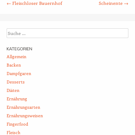
←
Fleischloser Bauernhof
Scheinente
→
Suche
KATEGORIEN
Allgemein
Backen
Dampfgaren
Desserts
Diäten
Ernährung
Ernährungsarten
Ernährungsweisen
Fingerfood
Fleisch