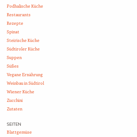
Podhalische Küche
Restaurants
Rezepte
Spinat
Steirische Küche
Südtiroler Küche
Suppen
Süßes
Vegane Ernährung
Weinbau in Südtirol
Wiener Küche
Zucchini
Zutaten
SEITEN
Blattgemüse