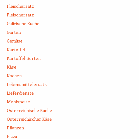
Fleischersatz
Fleischersatz
Galizische Küche
Garten
Gemüse
Kartoffel
Kartoffel-Sorten
Käse
Kochen
Lebensmittelersatz
Lieferdienste
Mehlspeise
Österreichische Küche
Österreichischer Käse
Pflanzen
Pizza