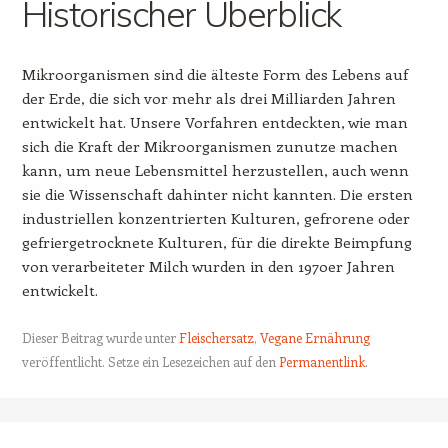
Historischer Überblick
Mikroorganismen sind die älteste Form des Lebens auf
der Erde, die sich vor mehr als drei Milliarden Jahren
entwickelt hat. Unsere Vorfahren entdeckten, wie man
sich die Kraft der Mikroorganismen zunutze machen
kann, um neue Lebensmittel herzustellen, auch wenn
sie die Wissenschaft dahinter nicht kannten. Die ersten
industriellen konzentrierten Kulturen, gefrorene oder
gefriergetrocknete Kulturen, für die direkte Beimpfung
von verarbeiteter Milch wurden in den 1970er Jahren
entwickelt.
Dieser Beitrag wurde unter
Fleischersatz
,
Vegane Ernährung
veröffentlicht. Setze ein Lesezeichen auf den
Permanentlink
.
Beitrags-Navigation