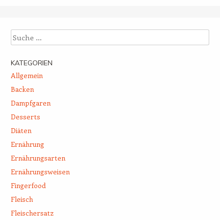
Suche
KATEGORIEN
Allgemein
Backen
Dampfgaren
Desserts
Diäten
Ernährung
Ernährungsarten
Ernährungsweisen
Fingerfood
Fleisch
Fleischersatz