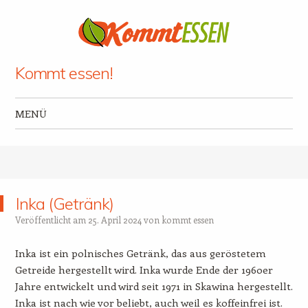
Kommt essen!
MENÜ
Zum Inhalt springen
Inka (Getränk)
Veröffentlicht am
25. April 2024
von
kommt essen
Inka ist ein polnisches Getränk, das aus geröstetem
Getreide hergestellt wird. Inka wurde Ende der 1960er
Jahre entwickelt und wird seit 1971 in Skawina hergestellt.
Inka ist nach wie vor beliebt, auch weil es koffeinfrei ist.