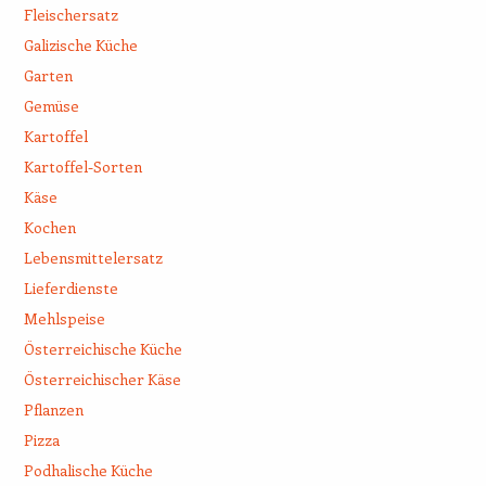
Fleischersatz
Galizische Küche
Garten
Gemüse
Kartoffel
Kartoffel-Sorten
Käse
Kochen
Lebensmittelersatz
Lieferdienste
Mehlspeise
Österreichische Küche
Österreichischer Käse
Pflanzen
Pizza
Podhalische Küche