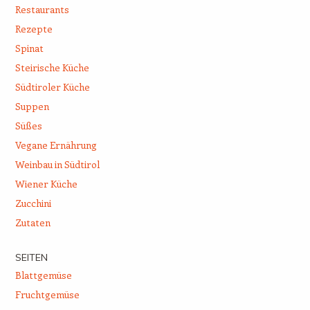
Restaurants
Rezepte
Spinat
Steirische Küche
Südtiroler Küche
Suppen
Süßes
Vegane Ernährung
Weinbau in Südtirol
Wiener Küche
Zucchini
Zutaten
SEITEN
Blattgemüse
Fruchtgemüse