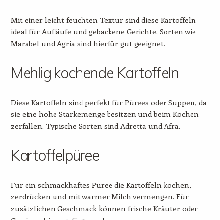
Mit einer leicht feuchten Textur sind diese Kartoffeln
ideal für Aufläufe und gebackene Gerichte. Sorten wie
Marabel und Agria sind hierfür gut geeignet.
Mehlig kochende Kartoffeln
Diese Kartoffeln sind perfekt für Pürees oder Suppen, da
sie eine hohe Stärkemenge besitzen und beim Kochen
zerfallen. Typische Sorten sind Adretta und Afra.
Kartoffelpüree
Für ein schmackhaftes Püree die Kartoffeln kochen,
zerdrücken und mit warmer Milch vermengen. Für
zusätzlichen Geschmack können frische Kräuter oder
Gewürze hinzugefügt werden.