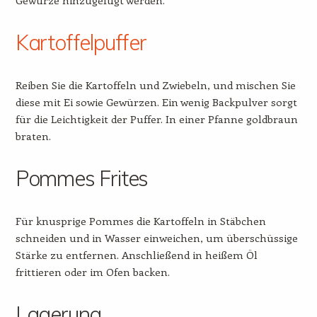
Kartoffelpuffer
Reiben Sie die Kartoffeln und Zwiebeln, und mischen Sie
diese mit Ei sowie Gewürzen. Ein wenig Backpulver sorgt
für die Leichtigkeit der Puffer. In einer Pfanne goldbraun
braten.
Pommes Frites
Für knusprige Pommes die Kartoffeln in Stäbchen
schneiden und in Wasser einweichen, um überschüssige
Stärke zu entfernen. Anschließend in heißem Öl
frittieren oder im Ofen backen.
Lagerung