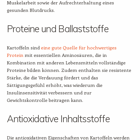
Muskelarbeit sowie der Aufrechterhaltung eines
gesunden Blutdrucks.
Proteine und Ballaststoffe
Kartoffeln sind
eine gute Quelle für hochwertiges
Protein
mit essentiellen Aminosäuren, die in
Kombination mit anderen Lebensmitteln vollständige
Proteine bilden können. Zudem enthalten sie resistente
Stärke, die die Verdauung fördert und das
Sättigungsgefühl erhöht, was wiederum die
Insulinsensitivität verbessern und zur
Gewichtskontrolle beitragen kann.
Antioxidative Inhaltsstoffe
Die antioxidativen Eigenschaften von Kartoffeln werden