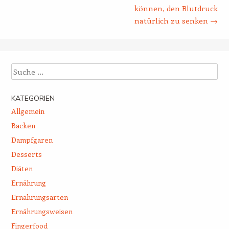
können, den Blutdruck
natürlich zu senken
→
Suche
KATEGORIEN
Allgemein
Backen
Dampfgaren
Desserts
Diäten
Ernährung
Ernährungsarten
Ernährungsweisen
Fingerfood