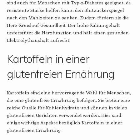
sind auch für Menschen mit Typ-2-Diabetes geeignet, da
resistente Stärke helfen kann, den Blutzuckerspiegel
nach den Mahlzeiten zu senken. Zudem fördern sie die
Herz-Kreislauf-Gesundheit: Der hohe Kaliumgehalt
unterstützt die Herzfunktion und hält einen gesunden
Elektrolythaushalt aufrecht.
Kartoffeln in einer
glutenfreien Ernährung
Kartoffeln sind eine hervorragende Wahl für Menschen,
die eine glutenfreie Ernährung befolgen. Sie bieten eine
reiche Quelle für Kohlenhydrate und können in vielen
glutenfreien Gerichten verwendet werden. Hier sind
einige wichtige Aspekte bezüglich Kartoffeln in einer
glutenfreien Ernährung: