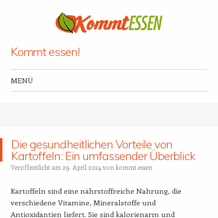
Kommt essen!
MENÜ
Zum Inhalt springen
Die gesundheitlichen Vorteile von
Kartoffeln: Ein umfassender Überblick
Veröffentlicht am
29. April 2024
von
kommt essen
Kartoffeln sind eine nährstoffreiche Nahrung, die
verschiedene Vitamine, Mineralstoffe und
Antioxidantien liefert. Sie sind kalorienarm und