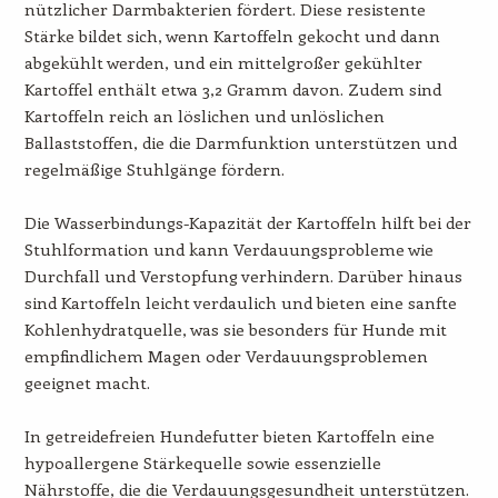
nützlicher Darmbakterien fördert. Diese resistente
Stärke bildet sich, wenn Kartoffeln gekocht und dann
abgekühlt werden, und ein mittelgroßer gekühlter
Kartoffel enthält etwa 3,2 Gramm davon. Zudem sind
Kartoffeln reich an löslichen und unlöslichen
Ballaststoffen, die die Darmfunktion unterstützen und
regelmäßige Stuhlgänge fördern.
Die Wasserbindungs-Kapazität der Kartoffeln hilft bei der
Stuhlformation und kann Verdauungsprobleme wie
Durchfall und Verstopfung verhindern. Darüber hinaus
sind Kartoffeln leicht verdaulich und bieten eine sanfte
Kohlenhydratquelle, was sie besonders für Hunde mit
empfindlichem Magen oder Verdauungsproblemen
geeignet macht.
In getreidefreien Hundefutter bieten Kartoffeln eine
hypoallergene Stärkequelle sowie essenzielle
Nährstoffe, die die Verdauungsgesundheit unterstützen.