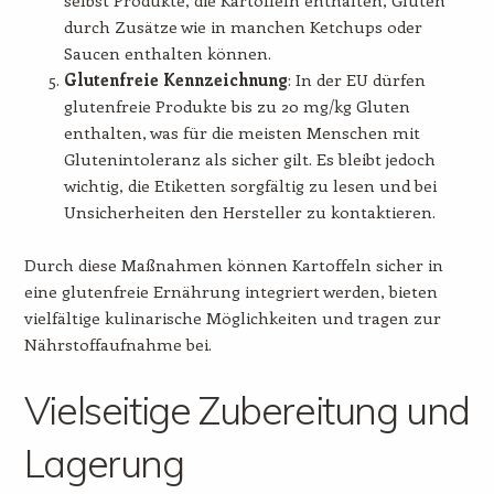
durch Zusätze wie in manchen Ketchups oder
Saucen enthalten können.
Glutenfreie Kennzeichnung
: In der EU dürfen
glutenfreie Produkte bis zu 20 mg/kg Gluten
enthalten, was für die meisten Menschen mit
Glutenintoleranz als sicher gilt. Es bleibt jedoch
wichtig, die Etiketten sorgfältig zu lesen und bei
Unsicherheiten den Hersteller zu kontaktieren.
Durch diese Maßnahmen können Kartoffeln sicher in
eine glutenfreie Ernährung integriert werden, bieten
vielfältige kulinarische Möglichkeiten und tragen zur
Nährstoffaufnahme bei.
Vielseitige Zubereitung und
Lagerung