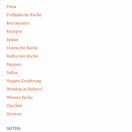
Pizza
Podhalische Küche
Restaurants
Rezepte
Spinat
Steirische Küche
Südtiroler Küche
Suppen
Süßes
Vegane Ernährung
Weinbau in Südtirol
Wiener Küche
Zucchini
Zutaten
SEITEN