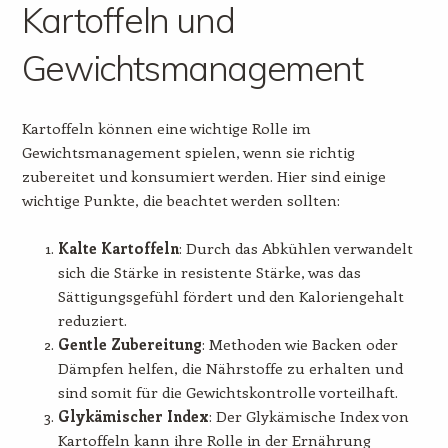
Kartoffeln und
Gewichtsmanagement
Kartoffeln können eine wichtige Rolle im
Gewichtsmanagement spielen, wenn sie richtig
zubereitet und konsumiert werden. Hier sind einige
wichtige Punkte, die beachtet werden sollten:
Kalte Kartoffeln
: Durch das Abkühlen verwandelt
sich die Stärke in resistente Stärke, was das
Sättigungsgefühl fördert und den Kaloriengehalt
reduziert.
Gentle Zubereitung
: Methoden wie Backen oder
Dämpfen helfen, die Nährstoffe zu erhalten und
sind somit für die Gewichtskontrolle vorteilhaft.
Glykämischer Index
: Der Glykämische Index von
Kartoffeln kann ihre Rolle in der Ernährung