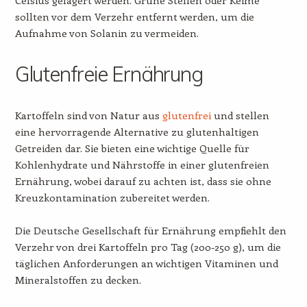
sollten vor dem Verzehr entfernt werden, um die
Aufnahme von Solanin zu vermeiden.
Glutenfreie Ernährung
Kartoffeln sind von Natur aus
glutenfrei
und stellen
eine hervorragende Alternative zu glutenhaltigen
Getreiden dar. Sie bieten eine wichtige Quelle für
Kohlenhydrate und Nährstoffe in einer glutenfreien
Ernährung, wobei darauf zu achten ist, dass sie ohne
Kreuzkontamination zubereitet werden.
Die Deutsche Gesellschaft für Ernährung empfiehlt den
Verzehr von drei Kartoffeln pro Tag (200-250 g), um die
täglichen Anforderungen an wichtigen Vitaminen und
Mineralstoffen zu decken.