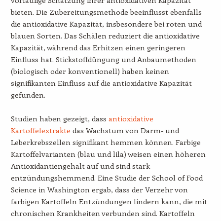
bieten. Die Zubereitungsmethode beeinflusst ebenfalls
die antioxidative Kapazität, insbesondere bei roten und
blauen Sorten. Das Schälen reduziert die antioxidative
Kapazität, während das Erhitzen einen geringeren
Einfluss hat. Stickstoffdüngung und Anbaumethoden
(biologisch oder konventionell) haben keinen
signifikanten Einfluss auf die antioxidative Kapazität
gefunden.
Studien haben gezeigt, dass
antioxidative
Kartoffelextrakte
das Wachstum von Darm- und
Leberkrebszellen signifikant hemmen können. Farbige
Kartoffelvarianten (blau und lila) weisen einen höheren
Antioxidantiengehalt auf und sind stark
entzündungshemmend. Eine Studie der School of Food
Science in Washington ergab, dass der Verzehr von
farbigen Kartoffeln Entzündungen lindern kann, die mit
chronischen Krankheiten verbunden sind. Kartoffeln