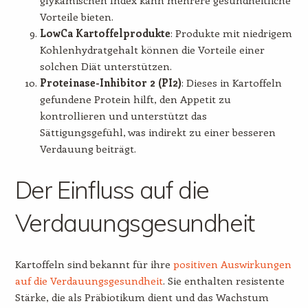
Vorteile bieten.
LowCa Kartoffelprodukte
: Produkte mit niedrigem
Kohlenhydratgehalt können die Vorteile einer
solchen Diät unterstützen.
Proteinase-Inhibitor 2 (PI2)
: Dieses in Kartoffeln
gefundene Protein hilft, den Appetit zu
kontrollieren und unterstützt das
Sättigungsgefühl, was indirekt zu einer besseren
Verdauung beiträgt.
Der Einfluss auf die
Verdauungsgesundheit
Kartoffeln sind bekannt für ihre
positiven Auswirkungen
auf die Verdauungsgesundheit
. Sie enthalten resistente
Stärke, die als Präbiotikum dient und das Wachstum