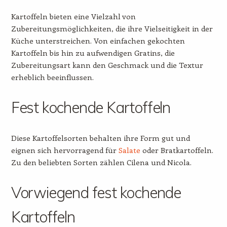
Kartoffeln bieten eine Vielzahl von
Zubereitungsmöglichkeiten, die ihre Vielseitigkeit in der
Küche unterstreichen. Von einfachen gekochten
Kartoffeln bis hin zu aufwendigen Gratins, die
Zubereitungsart kann den Geschmack und die Textur
erheblich beeinflussen.
Fest kochende Kartoffeln
Diese Kartoffelsorten behalten ihre Form gut und
eignen sich hervorragend für
Salate
oder Bratkartoffeln.
Zu den beliebten Sorten zählen Cilena und Nicola.
Vorwiegend fest kochende
Kartoffeln