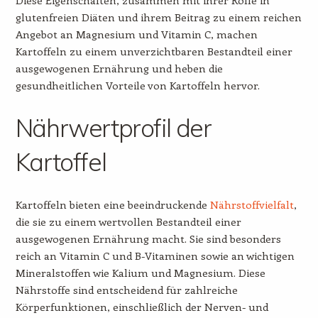
glutenfreien Diäten und ihrem Beitrag zu einem reichen
Angebot an Magnesium und Vitamin C, machen
Kartoffeln zu einem unverzichtbaren Bestandteil einer
ausgewogenen Ernährung und heben die
gesundheitlichen Vorteile von Kartoffeln hervor.
Nährwertprofil der
Kartoffel
Kartoffeln bieten eine beeindruckende
Nährstoffvielfalt
,
die sie zu einem wertvollen Bestandteil einer
ausgewogenen Ernährung macht. Sie sind besonders
reich an Vitamin C und B-Vitaminen sowie an wichtigen
Mineralstoffen wie Kalium und Magnesium. Diese
Nährstoffe sind entscheidend für zahlreiche
Körperfunktionen, einschließlich der Nerven- und