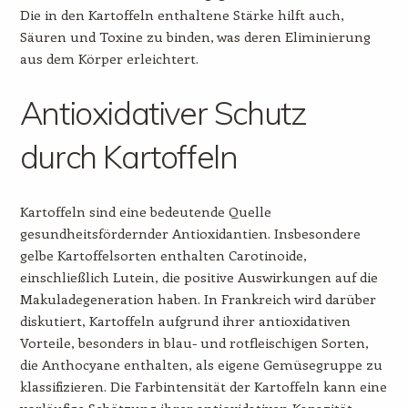
Die in den Kartoffeln enthaltene Stärke hilft auch,
Säuren und Toxine zu binden, was deren Eliminierung
aus dem Körper erleichtert.
Antioxidativer Schutz
durch Kartoffeln
Kartoffeln sind eine bedeutende Quelle
gesundheitsfördernder Antioxidantien. Insbesondere
gelbe Kartoffelsorten enthalten Carotinoide,
einschließlich Lutein, die positive Auswirkungen auf die
Makuladegeneration haben. In Frankreich wird darüber
diskutiert, Kartoffeln aufgrund ihrer antioxidativen
Vorteile, besonders in blau- und rotfleischigen Sorten,
die Anthocyane enthalten, als eigene Gemüsegruppe zu
klassifizieren. Die Farbintensität der Kartoffeln kann eine
vorläufige Schätzung ihrer antioxidativen Kapazität