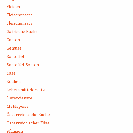
Fleisch
Fleischersatz
Fleischersatz
Galizische Küche
Garten
Gemüse
Kartoffel
Kartoffel-Sorten
Käse
Kochen
Lebensmittelersatz
Lieferdienste
Mehlspeise
Österreichische Küche
Österreichischer Käse
Pflanzen