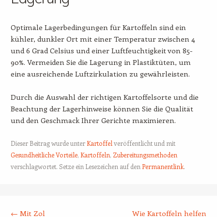
Optimale Lagerbedingungen für Kartoffeln sind ein
kühler, dunkler Ort mit einer Temperatur zwischen 4
und 6 Grad Celsius und einer Luftfeuchtigkeit von 85-
90%. Vermeiden Sie die Lagerung in Plastiktüten, um
eine ausreichende Luftzirkulation zu gewährleisten.
Durch die Auswahl der richtigen Kartoffelsorte und die
Beachtung der Lagerhinweise können Sie die Qualität
und den Geschmack Ihrer Gerichte maximieren.
Dieser Beitrag wurde unter
Kartoffel
veröffentlicht und mit
Gesundheitliche Vorteile
,
Kartoffeln
,
Zubereitungsmethoden
verschlagwortet. Setze ein Lesezeichen auf den
Permanentlink
.
Beitrags-Navigation
←
Mit Zol
Wie Kartoffeln helfen