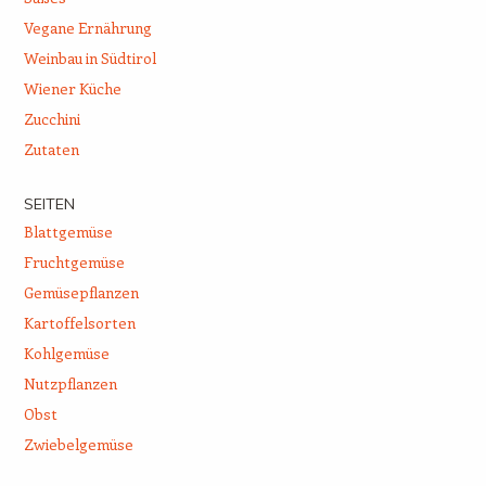
Vegane Ernährung
Weinbau in Südtirol
Wiener Küche
Zucchini
Zutaten
SEITEN
Blattgemüse
Fruchtgemüse
Gemüsepflanzen
Kartoffelsorten
Kohlgemüse
Nutzpflanzen
Obst
Zwiebelgemüse