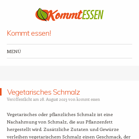
Kommt essen!
MENÜ
Zum Inhalt springen
Vegetarisches Schmalz
Veröffentlicht am
28. August 2023
von
kommt essen
Vegetarisches oder pflanzliches Schmalz ist eine
Nachahmung von Schmalz, die aus Pflanzenfett
hergestellt wird. Zusätzliche Zutaten und Gewürze
verleihen vegetarischem Schmalz einen Geschmack, der