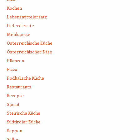
Kochen
Lebensmittelersatz
Lieferdienste
Mehlspeise
Österreichische Küche
Österreichischer Käse
Pflanzen
Pizza
Podhalische Küche
Restaurants
Rezepte
Spinat
Steirische Küche
Südtiroler Küche
Suppen
Süßes