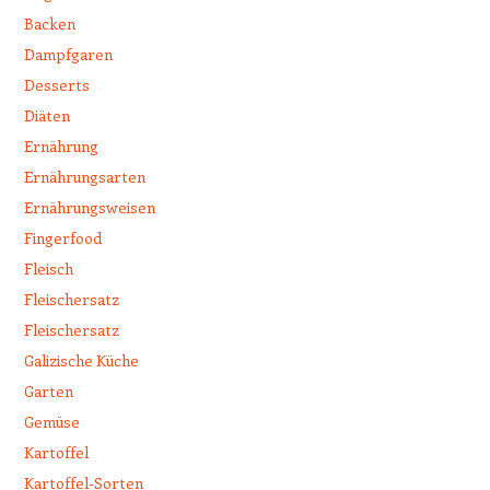
Backen
Dampfgaren
Desserts
Diäten
Ernährung
Ernährungsarten
Ernährungsweisen
Fingerfood
Fleisch
Fleischersatz
Fleischersatz
Galizische Küche
Garten
Gemüse
Kartoffel
Kartoffel-Sorten