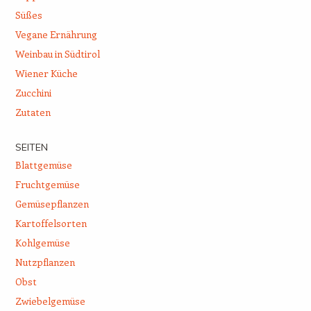
Süßes
Vegane Ernährung
Weinbau in Südtirol
Wiener Küche
Zucchini
Zutaten
SEITEN
Blattgemüse
Fruchtgemüse
Gemüsepflanzen
Kartoffelsorten
Kohlgemüse
Nutzpflanzen
Obst
Zwiebelgemüse