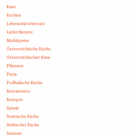
Käse
Kochen
Lebensmittelersatz
Lieferdienste
Mehlspeise
Österreichische Küche
Österreichischer Käse
Pflanzen
Pizza
Podhalische Küche
Restaurants
Rezepte
Spinat
Steirische Küche
Südtiroler Küche
Suppen