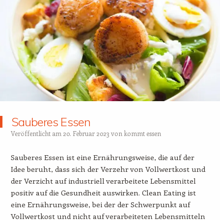
Sauberes Essen
Veröffentlicht am
20. Februar 2023
von
kommt essen
Sauberes Essen ist eine Ernährungsweise, die auf der
Idee beruht, dass sich der Verzehr von Vollwertkost und
der Verzicht auf industriell verarbeitete Lebensmittel
positiv auf die Gesundheit auswirken. Clean Eating ist
eine Ernährungsweise, bei der der Schwerpunkt auf
Vollwertkost und nicht auf verarbeiteten Lebensmitteln