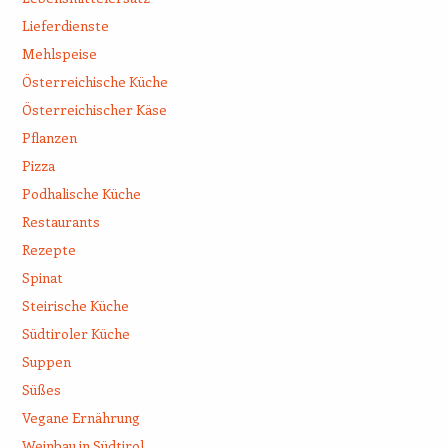
Lieferdienste
Mehlspeise
Österreichische Küche
Österreichischer Käse
Pflanzen
Pizza
Podhalische Küche
Restaurants
Rezepte
Spinat
Steirische Küche
Südtiroler Küche
Suppen
Süßes
Vegane Ernährung
Weinbau in Südtirol