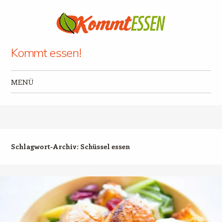
Kommt essen!
MENÜ
Zum Inhalt springen
Schlagwort-Archiv:
Schüssel essen