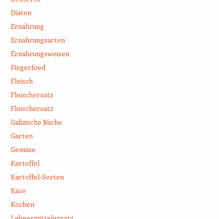
Diäten
Ernährung
Ernährungsarten
Ernährungsweisen
Fingerfood
Fleisch
Fleischersatz
Fleischersatz
Galizische Küche
Garten
Gemüse
Kartoffel
Kartoffel-Sorten
Käse
Kochen
Lebensmittelersatz