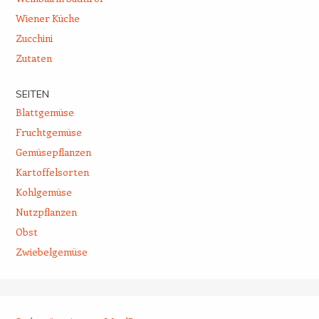
Wiener Küche
Zucchini
Zutaten
SEITEN
Blattgemüse
Fruchtgemüse
Gemüsepflanzen
Kartoffelsorten
Kohlgemüse
Nutzpflanzen
Obst
Zwiebelgemüse