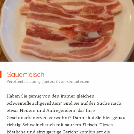
Sauerfleisch
Veröffentlicht am
9. Juni 2018
von
kommt essen
Haben Sie genug von den immer gleichen
Schweinefleischgerichten? Sind Sie auf der Suche nach
etwas Neuem und Aufregendem, das Ihre
Geschmacksnerven verwöhnt? Dann sind Sie hier genau
richtig: Schweinebauch mit saurem Fleisch. Dieses
köstliche und einzigartige Gericht kombiniert die