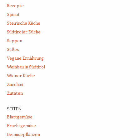
Rezepte
Spinat
Steirische Küche
Südtiroler Küche
Suppen
Süßes
Vegane Ernährung
Weinbau in Südtirol
Wiener Küche
Zucchini
Zutaten
SEITEN
Blattgemüse
Fruchtgemüse
Gemüsepflanzen