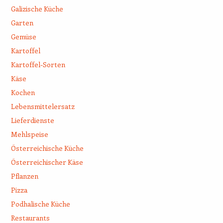
Galizische Küche
Garten
Gemüse
Kartoffel
Kartoffel-Sorten
Käse
Kochen
Lebensmittelersatz
Lieferdienste
Mehlspeise
Österreichische Küche
Österreichischer Käse
Pflanzen
Pizza
Podhalische Küche
Restaurants