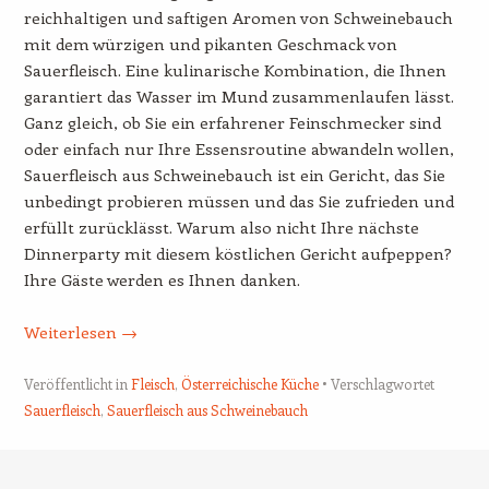
reichhaltigen und saftigen Aromen von Schweinebauch
mit dem würzigen und pikanten Geschmack von
Sauerfleisch. Eine kulinarische Kombination, die Ihnen
garantiert das Wasser im Mund zusammenlaufen lässt.
Ganz gleich, ob Sie ein erfahrener Feinschmecker sind
oder einfach nur Ihre Essensroutine abwandeln wollen,
Sauerfleisch aus Schweinebauch ist ein Gericht, das Sie
unbedingt probieren müssen und das Sie zufrieden und
erfüllt zurücklässt. Warum also nicht Ihre nächste
Dinnerparty mit diesem köstlichen Gericht aufpeppen?
Ihre Gäste werden es Ihnen danken.
Weiterlesen
→
Veröffentlicht in
Fleisch
,
Österreichische Küche
Verschlagwortet
Sauerfleisch
,
Sauerfleisch aus Schweinebauch