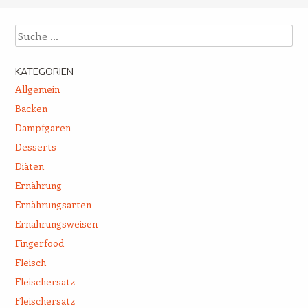
Beitrags-Navigation
Suche
KATEGORIEN
Allgemein
Backen
Dampfgaren
Desserts
Diäten
Ernährung
Ernährungsarten
Ernährungsweisen
Fingerfood
Fleisch
Fleischersatz
Fleischersatz