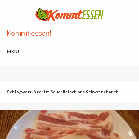
Kommt essen!
MENÜ
Zum Inhalt springen
Schlagwort-Archiv:
Sauerfleisch aus Schweinebauch