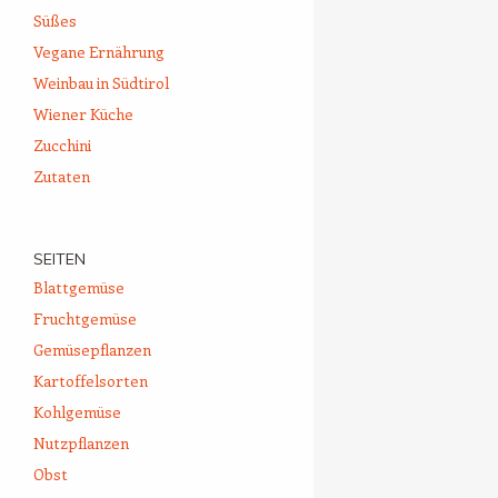
Süßes
Vegane Ernährung
Weinbau in Südtirol
Wiener Küche
Zucchini
Zutaten
SEITEN
Blattgemüse
Fruchtgemüse
Gemüsepflanzen
Kartoffelsorten
Kohlgemüse
Nutzpflanzen
Obst