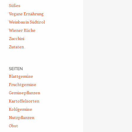
Süßes
Vegane Ernährung
Weinbau in Südtirol
Wiener Küche
Zucchini
Zutaten
SEITEN
Blattgemüse
Fruchtgemüse
Gemüsepflanzen
Kartoffelsorten
Kohlgemüse
Nutzpflanzen
Obst