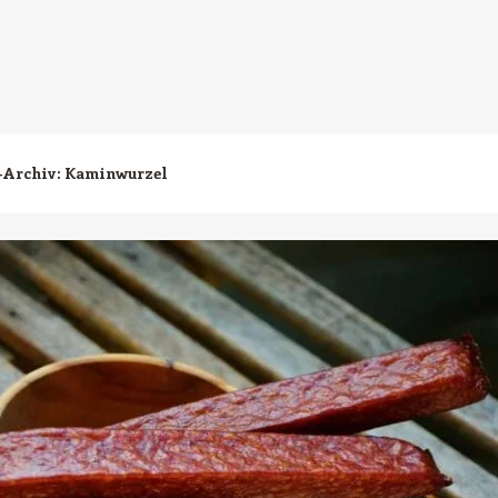
-Archiv:
Kaminwurzel