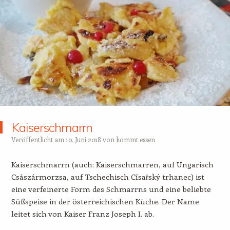
Kaiserschmarrn
Veröffentlicht am
10. Juni 2018
von
kommt essen
Kaiserschmarrn (auch: Kaiserschmarren, auf Ungarisch
Császármorzsa, auf Tschechisch Císařský trhanec) ist
eine verfeinerte Form des Schmarrns und eine beliebte
Süßspeise in der österreichischen Küche. Der Name
leitet sich von Kaiser Franz Joseph I. ab.