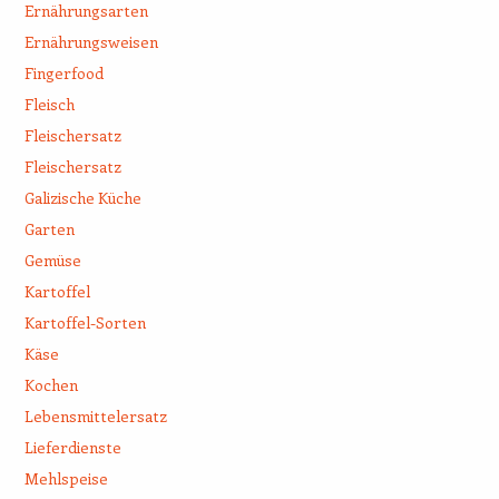
Ernährungsarten
Ernährungsweisen
Fingerfood
Fleisch
Fleischersatz
Fleischersatz
Galizische Küche
Garten
Gemüse
Kartoffel
Kartoffel-Sorten
Käse
Kochen
Lebensmittelersatz
Lieferdienste
Mehlspeise