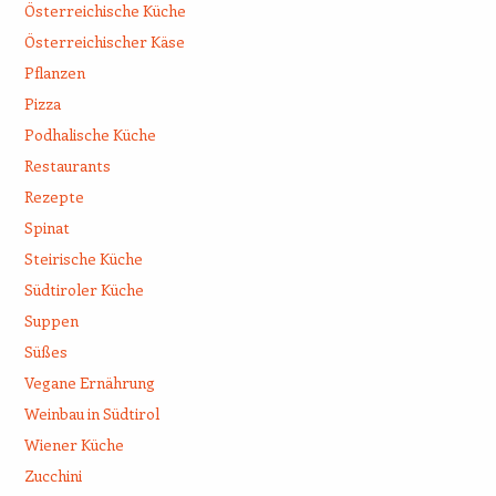
Österreichische Küche
Österreichischer Käse
Pflanzen
Pizza
Podhalische Küche
Restaurants
Rezepte
Spinat
Steirische Küche
Südtiroler Küche
Suppen
Süßes
Vegane Ernährung
Weinbau in Südtirol
Wiener Küche
Zucchini