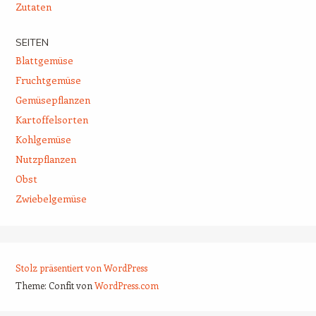
Zutaten
SEITEN
Blattgemüse
Fruchtgemüse
Gemüsepflanzen
Kartoffelsorten
Kohlgemüse
Nutzpflanzen
Obst
Zwiebelgemüse
Stolz präsentiert von WordPress
Theme: Confit von
WordPress.com