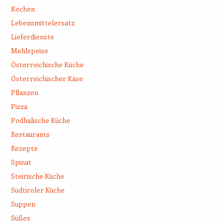
Kochen
Lebensmittelersatz
Lieferdienste
Mehlspeise
Österreichische Küche
Österreichischer Käse
Pflanzen
Pizza
Podhalische Küche
Restaurants
Rezepte
Spinat
Steirische Küche
Südtiroler Küche
Suppen
Süßes