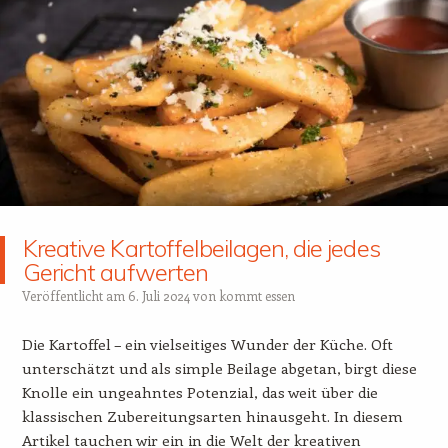
Kreative Kartoffelbeilagen, die jedes
Gericht aufwerten
Veröffentlicht am
6. Juli 2024
von
kommt essen
Die Kartoffel – ein vielseitiges Wunder der Küche. Oft
unterschätzt und als simple Beilage abgetan, birgt diese
Knolle ein ungeahntes Potenzial, das weit über die
klassischen Zubereitungsarten hinausgeht. In diesem
Artikel tauchen wir ein in die Welt der kreativen