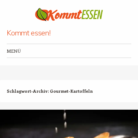
Kommt essen!
MENÜ
Zum Inhalt springen
Schlagwort-Archiv:
Gourmet-Kartoffeln