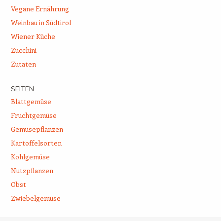
Vegane Ernährung
Weinbau in Südtirol
Wiener Küche
Zucchini
Zutaten
SEITEN
Blattgemüse
Fruchtgemüse
Gemüsepflanzen
Kartoffelsorten
Kohlgemüse
Nutzpflanzen
Obst
Zwiebelgemüse