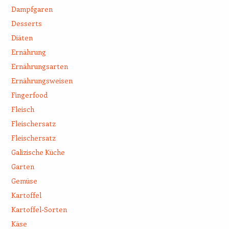
Dampfgaren
Desserts
Diäten
Ernährung
Ernährungsarten
Ernährungsweisen
Fingerfood
Fleisch
Fleischersatz
Fleischersatz
Galizische Küche
Garten
Gemüse
Kartoffel
Kartoffel-Sorten
Käse