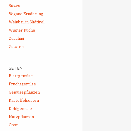
Süßes
Vegane Ernährung
Weinbau in Südtirol
Wiener Küche
Zucchini
Zutaten
SEITEN
Blattgemüse
Fruchtgemüse
Gemüsepflanzen
Kartoffelsorten
Kohlgemüse
Nutzpflanzen
Obst