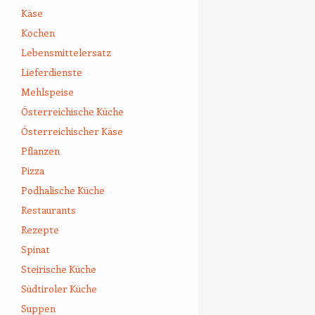
Käse
Kochen
Lebensmittelersatz
Lieferdienste
Mehlspeise
Österreichische Küche
Österreichischer Käse
Pflanzen
Pizza
Podhalische Küche
Restaurants
Rezepte
Spinat
Steirische Küche
Südtiroler Küche
Suppen