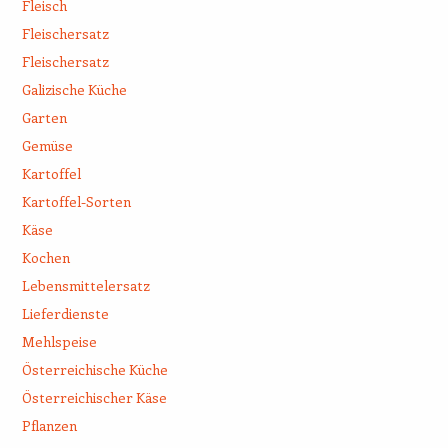
Fleisch
Fleischersatz
Fleischersatz
Galizische Küche
Garten
Gemüse
Kartoffel
Kartoffel-Sorten
Käse
Kochen
Lebensmittelersatz
Lieferdienste
Mehlspeise
Österreichische Küche
Österreichischer Käse
Pflanzen