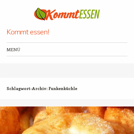
Kommt essen!
MENÜ
Zum Inhalt springen
Schlagwort-Archiv:
Funkenküchle