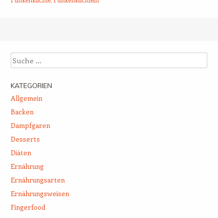
Beitrags-Navigation
Suche
KATEGORIEN
Allgemein
Backen
Dampfgaren
Desserts
Diäten
Ernährung
Ernährungsarten
Ernährungsweisen
Fingerfood