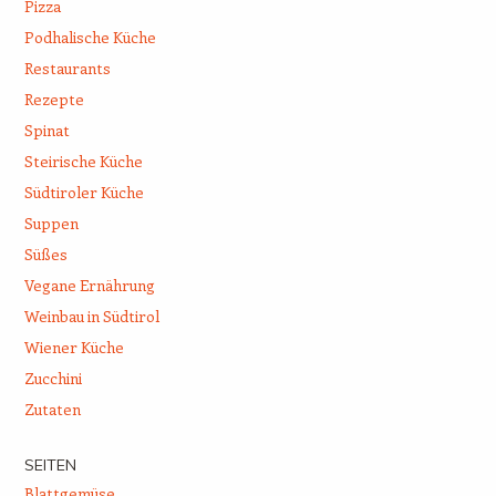
Pizza
Podhalische Küche
Restaurants
Rezepte
Spinat
Steirische Küche
Südtiroler Küche
Suppen
Süßes
Vegane Ernährung
Weinbau in Südtirol
Wiener Küche
Zucchini
Zutaten
SEITEN
Blattgemüse