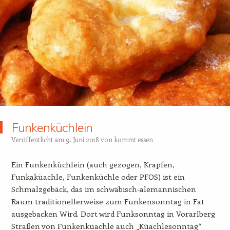
Funkenküchlein
Veröffentlicht am
9. Juni 2018
von
kommt essen
Ein Funkenküchlein (auch gezogen, Krapfen,
Funkaküachle, Funkenküchle oder PFOS) ist ein
Schmalzgebäck, das im schwäbisch-alemannischen
Raum traditionellerweise zum Funkensonntag in Fat
ausgebacken Wird. Dort wird Funksonntag in Vorarlberg
Straßen von Funkenküachle auch „Küachlesonntag“