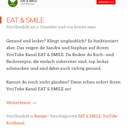
EAT & SMILE
Veröffentlicht am
2. Dezember 2016
von
kommt essen
Gesund und lecker? Klingt unglaublich? Es funktioniert
aber. Das zeigen dir Sandra und Stephan auf ihrem
YouTube Kanal EAT & SMILE. Da findest du Koch- und
Backrezepte, die einfach zubereitet sind, top lecker
schmecken und sind dabei auch richtig gesund.
Kannst du noch nicht glauben? Dann schau sofort ihren
YouTube Kanal EAT & SMILE an!
Weiterlesen
→
Veröffentlicht in
Rezepte
Verschlagwortet
EAT & SMILE
,
YouTube
Kochkanal