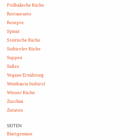
Podhalische Küche
Restaurants
Rezepte
Spinat
Steirische Küche
Südtiroler Küche
Suppen
Süßes
Vegane Ernährung
Weinbau in Südtirol
Wiener Küche
Zucchini
Zutaten
SEITEN
Blattgemüse