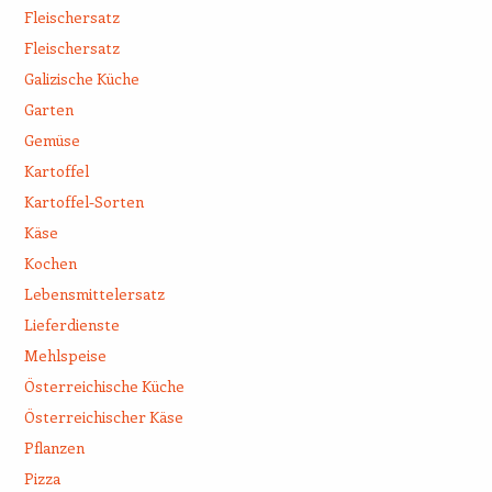
Fleischersatz
Fleischersatz
Galizische Küche
Garten
Gemüse
Kartoffel
Kartoffel-Sorten
Käse
Kochen
Lebensmittelersatz
Lieferdienste
Mehlspeise
Österreichische Küche
Österreichischer Käse
Pflanzen
Pizza