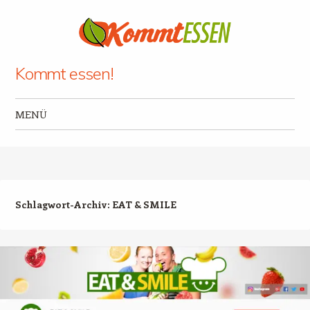
Kommt essen!
MENÜ
Zum Inhalt springen
Schlagwort-Archiv:
EAT & SMILE