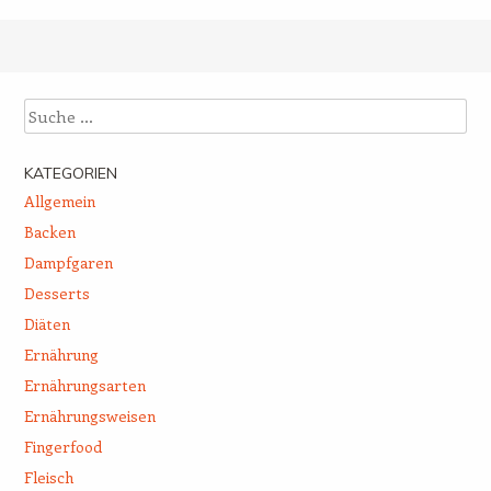
Beitrags-Navigation
Suche
KATEGORIEN
Allgemein
Backen
Dampfgaren
Desserts
Diäten
Ernährung
Ernährungsarten
Ernährungsweisen
Fingerfood
Fleisch