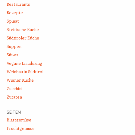
Restaurants
Rezepte
Spinat
Steirische Küche
Südtiroler Küche
Suppen
Süßes
Vegane Ernährung
Weinbau in Südtirol
Wiener Küche
Zucchini
Zutaten
SEITEN
Blattgemüse
Fruchtgemüse