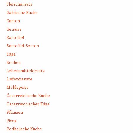
Fleischersatz
Galizische Küche
Garten
Gemüse
Kartoffel
Kartoffel-Sorten
Käse
Kochen
Lebensmittelersatz
Lieferdienste
Mehlspeise
Österreichische Küche
Österreichischer Käse
Pflanzen
Pizza
Podhalische Küche