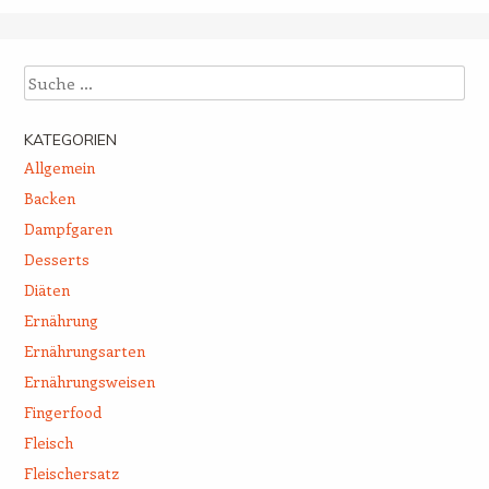
Suche
KATEGORIEN
Allgemein
Backen
Dampfgaren
Desserts
Diäten
Ernährung
Ernährungsarten
Ernährungsweisen
Fingerfood
Fleisch
Fleischersatz