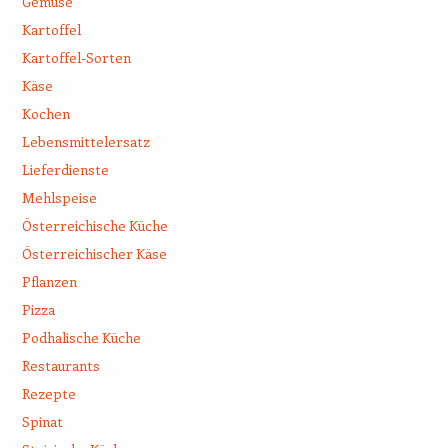
Gemüse
Kartoffel
Kartoffel-Sorten
Käse
Kochen
Lebensmittelersatz
Lieferdienste
Mehlspeise
Österreichische Küche
Österreichischer Käse
Pflanzen
Pizza
Podhalische Küche
Restaurants
Rezepte
Spinat