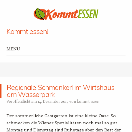
Kommt essen!
MENÜ
Zum Inhalt springen
Regionale Schmankerl im Wirtshaus
am Wasserpark
Veröffentlicht am
14. Dezember 2017
von
kommt essen
Der sommerliche Gastgarten ist eine kleine Oase. So
schmecken die Wiener Spezialitäten noch mal so gut.
Montag und Diensttag sind Ruhetage aber den Rest der