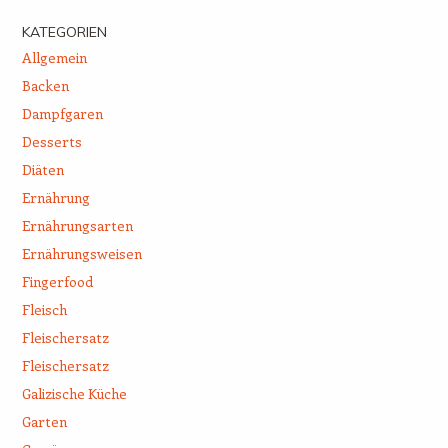
KATEGORIEN
Allgemein
Backen
Dampfgaren
Desserts
Diäten
Ernährung
Ernährungsarten
Ernährungsweisen
Fingerfood
Fleisch
Fleischersatz
Fleischersatz
Galizische Küche
Garten