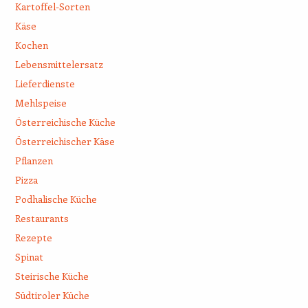
Kartoffel-Sorten
Käse
Kochen
Lebensmittelersatz
Lieferdienste
Mehlspeise
Österreichische Küche
Österreichischer Käse
Pflanzen
Pizza
Podhalische Küche
Restaurants
Rezepte
Spinat
Steirische Küche
Südtiroler Küche