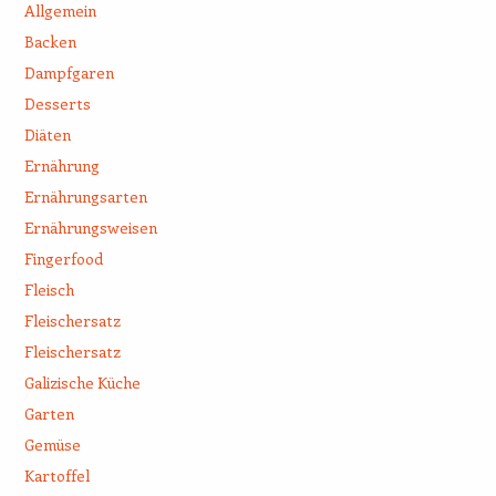
Allgemein
Backen
Dampfgaren
Desserts
Diäten
Ernährung
Ernährungsarten
Ernährungsweisen
Fingerfood
Fleisch
Fleischersatz
Fleischersatz
Galizische Küche
Garten
Gemüse
Kartoffel