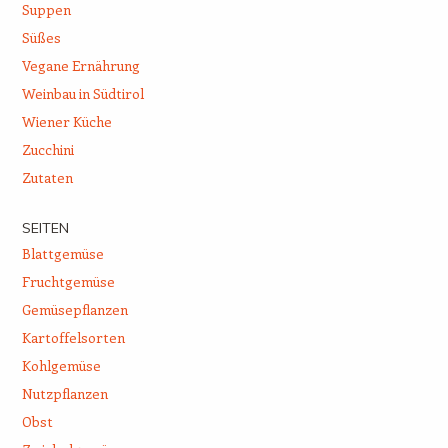
Suppen
Süßes
Vegane Ernährung
Weinbau in Südtirol
Wiener Küche
Zucchini
Zutaten
SEITEN
Blattgemüse
Fruchtgemüse
Gemüsepflanzen
Kartoffelsorten
Kohlgemüse
Nutzpflanzen
Obst