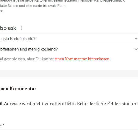
nd geschlossen, aber Du kannst
einen Kommentar hinterlassen
.
einen Kommentar
l-Adresse wird nicht veröffentlicht.
Erforderliche Felder sind m
r
*