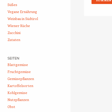
Süßes
Vegane Ernährung
Weinbau in Südtirol
Wiener Küche
Zucchini
Zutaten
SEITEN
Blattgemüse
Fruchtgemüse
Gemüsepflanzen
Kartoffelsorten
Kohlgemüse
Nutzpflanzen
Obst