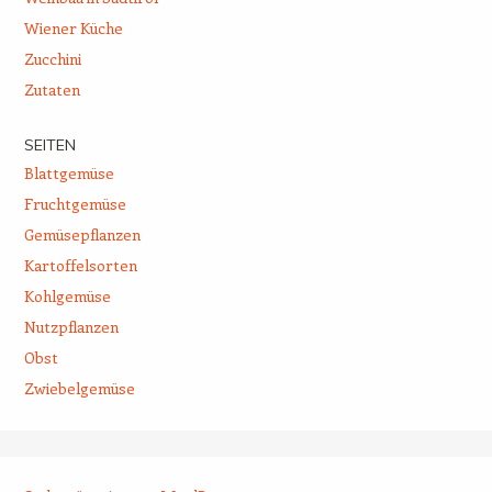
Wiener Küche
Zucchini
Zutaten
SEITEN
Blattgemüse
Fruchtgemüse
Gemüsepflanzen
Kartoffelsorten
Kohlgemüse
Nutzpflanzen
Obst
Zwiebelgemüse