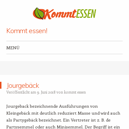
Kommt essen!
MENÜ
Zum Inhalt springen
Jourgebäck
Veröffentlicht am
9. Juni 2018
von
kommt essen
Jourgeback bezeichnende Ausführungen von
Kleingebäck mit deutlich reduziert Masse und wird auch
als Partygebäck bezeichnet. Ein Vertreter ist z. B. de
Partysemmel oder auch Minisemmel. Der Begriff ist ein