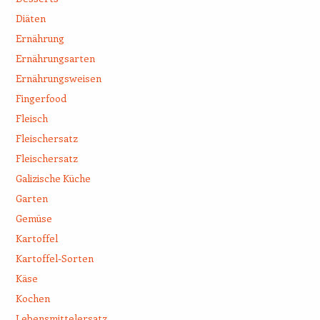
Diäten
Ernährung
Ernährungsarten
Ernährungsweisen
Fingerfood
Fleisch
Fleischersatz
Fleischersatz
Galizische Küche
Garten
Gemüse
Kartoffel
Kartoffel-Sorten
Käse
Kochen
Lebensmittelersatz