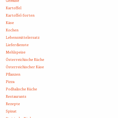
Gemüse
Kartoffel
Kartoffel-Sorten
Käse
Kochen
Lebensmittelersatz
Lieferdienste
Mehlspeise
Österreichische Küche
Österreichischer Käse
Pflanzen
Pizza
Podhalische Küche
Restaurants
Rezepte
Spinat