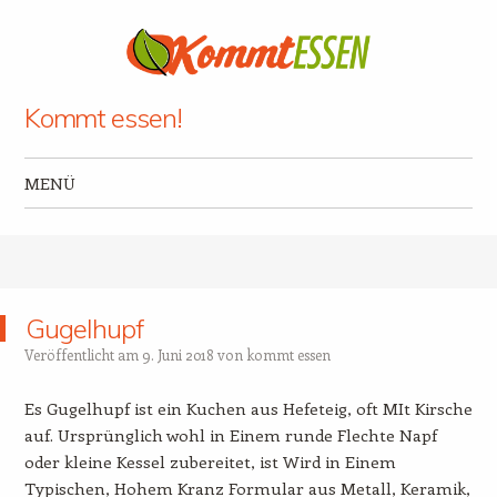
Kommt essen!
MENÜ
Zum Inhalt springen
Gugelhupf
Veröffentlicht am
9. Juni 2018
von
kommt essen
Es Gugelhupf ist ein Kuchen aus Hefeteig, oft MIt Kirsche
auf. Ursprünglich wohl in Einem runde Flechte Napf
oder kleine Kessel zubereitet, ist Wird in Einem
Typischen, Hohem Kranz Formular aus Metall, Keramik,