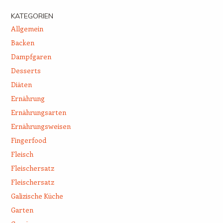
KATEGORIEN
Allgemein
Backen
Dampfgaren
Desserts
Diäten
Ernährung
Ernährungsarten
Ernährungsweisen
Fingerfood
Fleisch
Fleischersatz
Fleischersatz
Galizische Küche
Garten