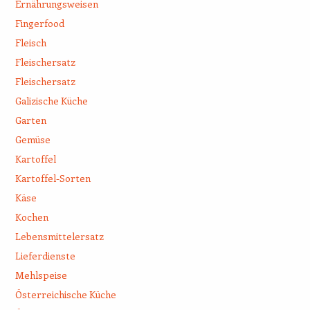
Ernährungsweisen
Fingerfood
Fleisch
Fleischersatz
Fleischersatz
Galizische Küche
Garten
Gemüse
Kartoffel
Kartoffel-Sorten
Käse
Kochen
Lebensmittelersatz
Lieferdienste
Mehlspeise
Österreichische Küche