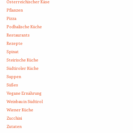
Österreichischer Käse
Pflanzen
Pizza
Podhalische Küche
Restaurants
Rezepte
Spinat
Steirische Küche
Südtiroler Küche
Suppen
Süßes
Vegane Ernährung
Weinbau in Südtirol
Wiener Küche
Zucchini
Zutaten