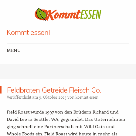
Kommt essen!
MENÜ
Zum Inhalt springen
Feldbraten Getreide Fleisch Co.
Veröffentlicht am
9. Oktober 2023
von
kommt essen
Field Roast wurde 1997 von den Brüdern Richard und
David Lee in Seattle, WA, gegründet. Das Unternehmen
ging schnell eine Partnerschaft mit Wild Oats und
Whole Foods ein. Field Roast wird heute in mehr als