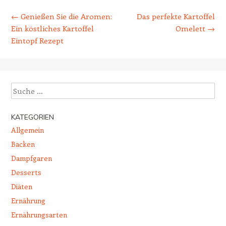
Beitrags-Navigation
←
Genießen Sie die Aromen:
Das perfekte Kartoffel
Ein köstliches Kartoffel
Omelett
→
Eintopf Rezept
Suche
KATEGORIEN
Allgemein
Backen
Dampfgaren
Desserts
Diäten
Ernährung
Ernährungsarten