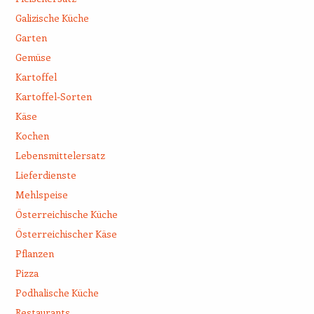
Galizische Küche
Garten
Gemüse
Kartoffel
Kartoffel-Sorten
Käse
Kochen
Lebensmittelersatz
Lieferdienste
Mehlspeise
Österreichische Küche
Österreichischer Käse
Pflanzen
Pizza
Podhalische Küche
Restaurants