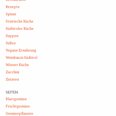
Rezepte
Spinat
Steirische Küche
Südtiroler Küche
Suppen
Süßes
Vegane Ernährung
Weinbau in Südtirol
Wiener Küche
Zucchini
Zutaten
SEITEN
Blattgemüse
Fruchtgemüse
Gemüsepflanzen