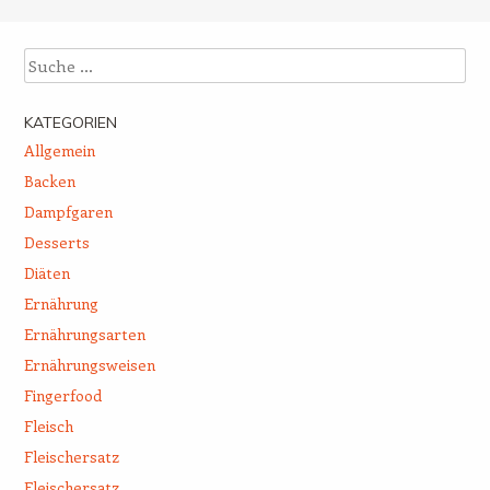
Suche
KATEGORIEN
Allgemein
Backen
Dampfgaren
Desserts
Diäten
Ernährung
Ernährungsarten
Ernährungsweisen
Fingerfood
Fleisch
Fleischersatz
Fleischersatz