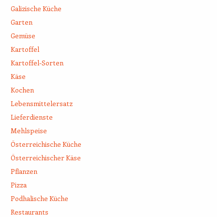
Galizische Küche
Garten
Gemüse
Kartoffel
Kartoffel-Sorten
Käse
Kochen
Lebensmittelersatz
Lieferdienste
Mehlspeise
Österreichische Küche
Österreichischer Käse
Pflanzen
Pizza
Podhalische Küche
Restaurants