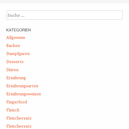
Suche
KATEGORIEN
Allgemein
Backen
Dampfgaren
Desserts
Diäten
Ernährung
Ernährungsarten
Ernährungsweisen
Fingerfood
Fleisch
Fleischersatz
Fleischersatz