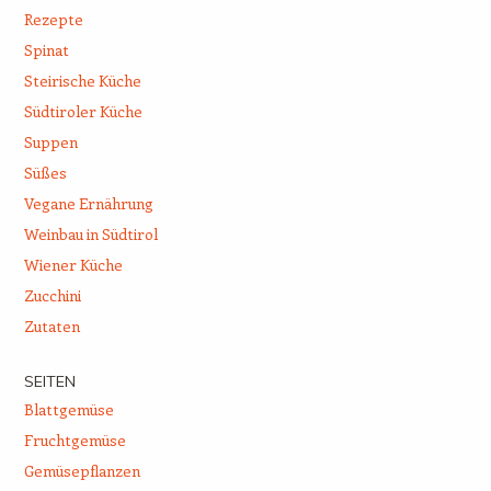
Rezepte
Spinat
Steirische Küche
Südtiroler Küche
Suppen
Süßes
Vegane Ernährung
Weinbau in Südtirol
Wiener Küche
Zucchini
Zutaten
SEITEN
Blattgemüse
Fruchtgemüse
Gemüsepflanzen