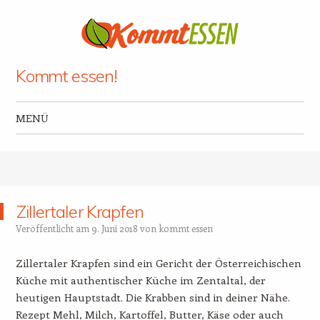
Kommt essen!
MENÜ
Zum Inhalt springen
Zillertaler Krapfen
Veröffentlicht am
9. Juni 2018
von
kommt essen
Zillertaler Krapfen sind ein Gericht der Österreichischen
Küche mit authentischer Küche im Zentaltal, der
heutigen Hauptstadt. Die Krabben sind in deiner Nähe.
Rezept Mehl, Milch, Kartoffel, Butter, Käse oder auch