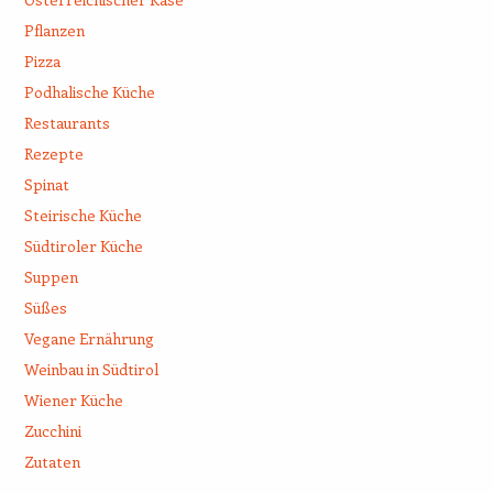
Pflanzen
Pizza
Podhalische Küche
Restaurants
Rezepte
Spinat
Steirische Küche
Südtiroler Küche
Suppen
Süßes
Vegane Ernährung
Weinbau in Südtirol
Wiener Küche
Zucchini
Zutaten