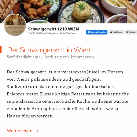
Der Schwaigerwirt in Wien
Veröffentlicht am
14. April 2017
von
kommt essen
Der Schwaigerwirt ist ein verstecktes Juwel im Herzen
von Wiens pulsierendem und geschäftigem
Stadtzentrum, das ein einzigartiges kulinarisches
Erlebnis bietet. Dieses kultige Restaurant ist bekannt für
seine klassische österreichische Küche und seine warme,
einladende Atmosphäre, in der Sie sich sofort wie zu
Hause fühlen werden.
Weiterlesen
→