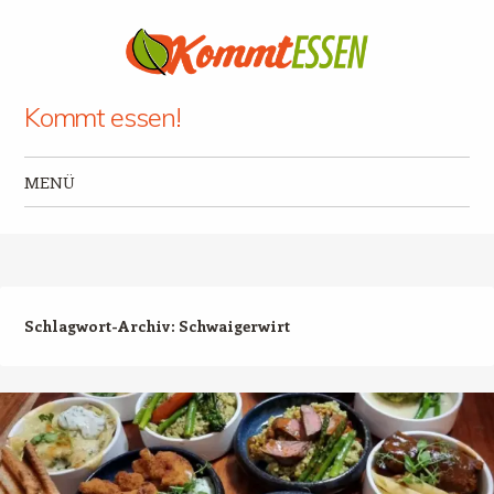
Kommt essen!
MENÜ
Zum Inhalt springen
Schlagwort-Archiv:
Schwaigerwirt