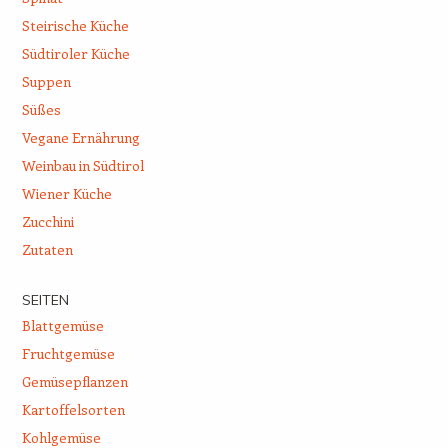
Steirische Küche
Südtiroler Küche
Suppen
Süßes
Vegane Ernährung
Weinbau in Südtirol
Wiener Küche
Zucchini
Zutaten
SEITEN
Blattgemüse
Fruchtgemüse
Gemüsepflanzen
Kartoffelsorten
Kohlgemüse