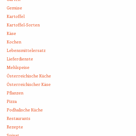
Gemüse
Kartoffel
Kartoffel-Sorten
Käse
Kochen
Lebensmittelersatz
Lieferdienste
Mehlspeise
Österreichische Küche
Österreichischer Käse
Pflanzen
Pizza
Podhalische Küche
Restaurants
Rezepte
Spinat