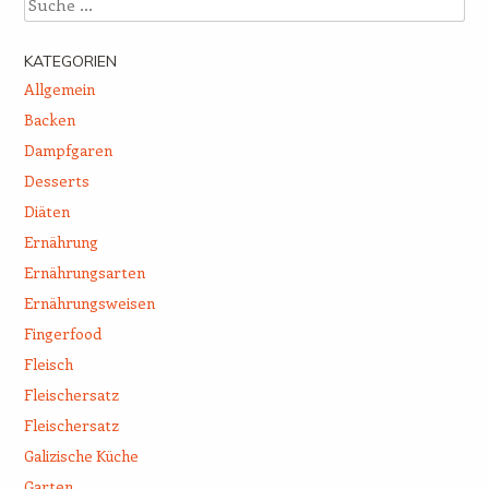
KATEGORIEN
Allgemein
Backen
Dampfgaren
Desserts
Diäten
Ernährung
Ernährungsarten
Ernährungsweisen
Fingerfood
Fleisch
Fleischersatz
Fleischersatz
Galizische Küche
Garten