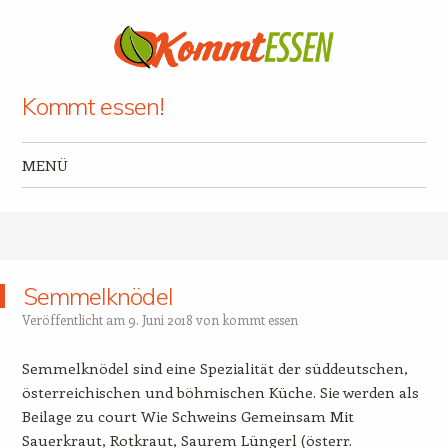
Kommt essen!
MENÜ
Zum Inhalt springen
Semmelknödel
Veröffentlicht am
9. Juni 2018
von
kommt essen
Semmelknödel sind eine Spezialität der süddeutschen,
österreichischen und böhmischen Küche. Sie werden als
Beilage zu court Wie Schweins Gemeinsam Mit
Sauerkraut, Rotkraut, Saurem Lüngerl (österr.