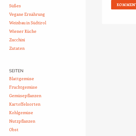
Süßes
Vegane Ernährung
Weinbau in Südtirol
Wiener Küche
Zucchini
Zutaten
SEITEN
Blattgemüse
Fruchtgemüse
Gemüsepflanzen
Kartoffelsorten
Kohlgemüse
Nutzpflanzen
Obst