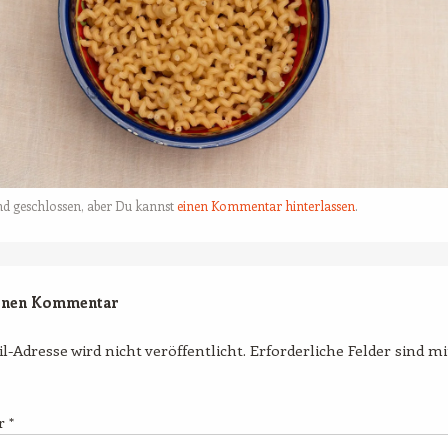
nd geschlossen, aber Du kannst
einen Kommentar hinterlassen
.
einen Kommentar
l-Adresse wird nicht veröffentlicht.
Erforderliche Felder sind m
r
*