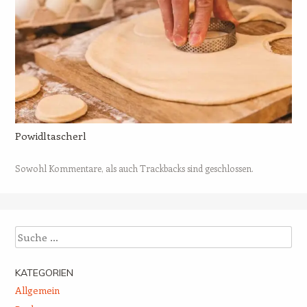
Powidltascherl
Sowohl Kommentare, als auch Trackbacks sind geschlossen.
Suche
KATEGORIEN
Allgemein