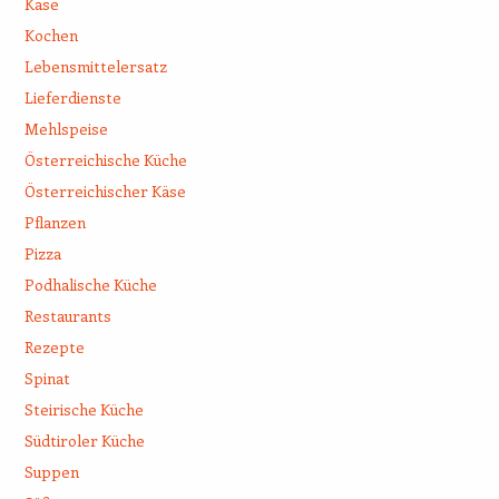
Käse
Kochen
Lebensmittelersatz
Lieferdienste
Mehlspeise
Österreichische Küche
Österreichischer Käse
Pflanzen
Pizza
Podhalische Küche
Restaurants
Rezepte
Spinat
Steirische Küche
Südtiroler Küche
Suppen